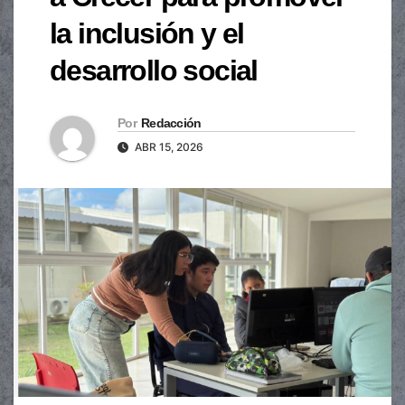
la inclusión y el
desarrollo social
Por
Redacción
ABR 15, 2026