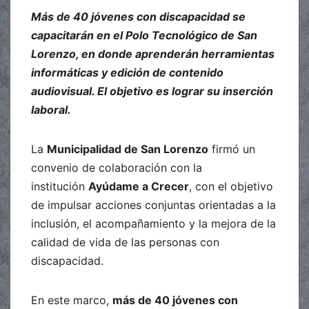
Más de 40 jóvenes con discapacidad se
capacitarán en el Polo Tecnológico de San
Lorenzo, en donde aprenderán herramientas
informáticas y edición de contenido
audiovisual. El objetivo es lograr su inserción
laboral.
La
Municipalidad de San Lorenzo
firmó un
convenio de colaboración con la
institución
Ayúdame a Crecer
, con el objetivo
de impulsar acciones conjuntas orientadas a la
inclusión, el acompañamiento y la mejora de la
calidad de vida de las personas con
discapacidad.
En este marco,
más de 40 jóvenes con