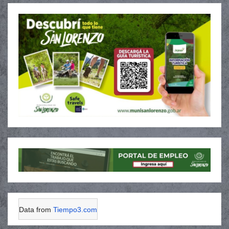
Data from
Tiempo3.com