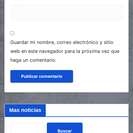
Guardar mi nombre, correo electrónico y sitio
web en este navegador para la próxima vez que
haga un comentario.
Mas noticias
Buscar