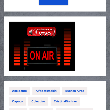
Accidente
Alfabetización
Buenos Aires
Caputo
Colectivo
CristinaKirchner