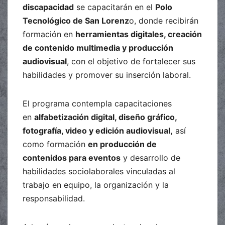
discapacidad
se capacitarán en el
Polo
Tecnológico de San Lorenz
o, donde recibirán
formación en
herramientas digitales, creación
de contenido multimedia y producción
audiovisual
, con el objetivo de fortalecer sus
habilidades y promover su inserción laboral.
El programa contempla capacitaciones
en
alfabetización digital, diseño gráfico,
fotografía, video y edición audiovisual,
así
como formación
en producción de
contenidos para eventos
y desarrollo de
habilidades sociolaborales vinculadas al
trabajo en equipo, la organización y la
responsabilidad.