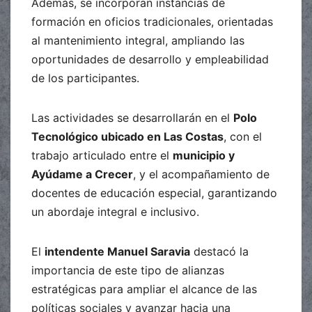
Además, se incorporan instancias de
formación en oficios tradicionales, orientadas
al mantenimiento integral, ampliando las
oportunidades de desarrollo y empleabilidad
de los participantes.
Las actividades se desarrollarán en el
Polo
Tecnológico ubicado en Las Costas
, con el
trabajo articulado entre el
municipio y
Ayúdame a Crecer
, y el acompañamiento de
docentes de educación especial, garantizando
un abordaje integral e inclusivo.
El
intendente Manuel Saravia
destacó la
importancia de este tipo de alianzas
estratégicas para ampliar el alcance de las
políticas sociales y avanzar hacia una