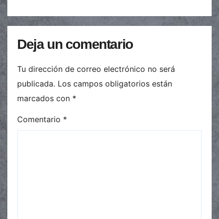
Deja un comentario
Tu dirección de correo electrónico no será
publicada.
Los campos obligatorios están
marcados con
*
Comentario
*