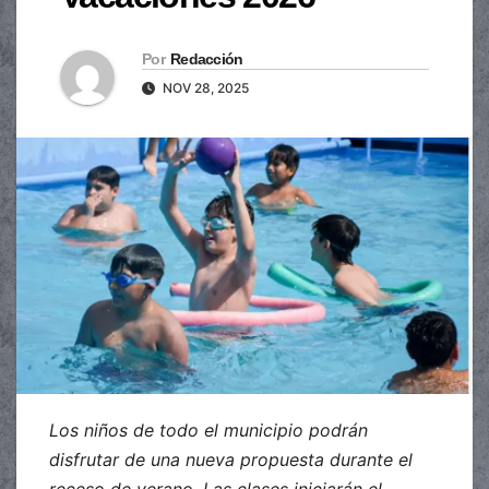
Por
Redacción
NOV 28, 2025
Los niños de todo el municipio podrán
disfrutar de una nueva propuesta durante el