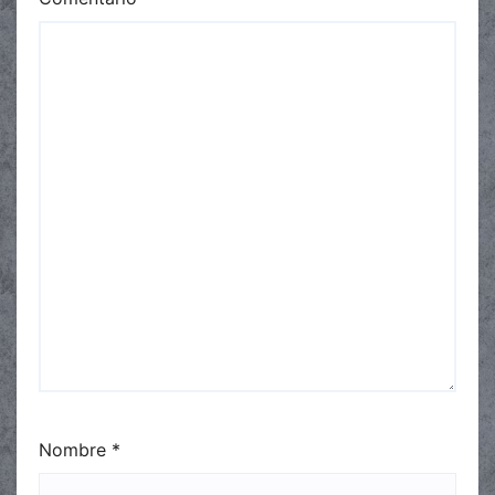
Nombre
*