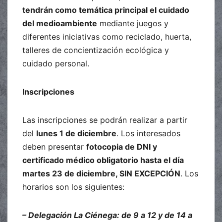
tendrán como temática principal el cuidado
del medioambiente
mediante juegos y
diferentes iniciativas como reciclado, huerta,
talleres de concientización ecológica y
cuidado personal.
Inscripciones
Las inscripciones se podrán realizar a partir
del
lunes 1 de diciembre
. Los interesados
deben presentar
fotocopia de DNI y
certificado médico obligatorio hasta el día
martes 23 de diciembre, SIN EXCEPCIÓN
. Los
horarios son los siguientes:
– Delegación La Ciénega: de 9 a 12 y de 14 a