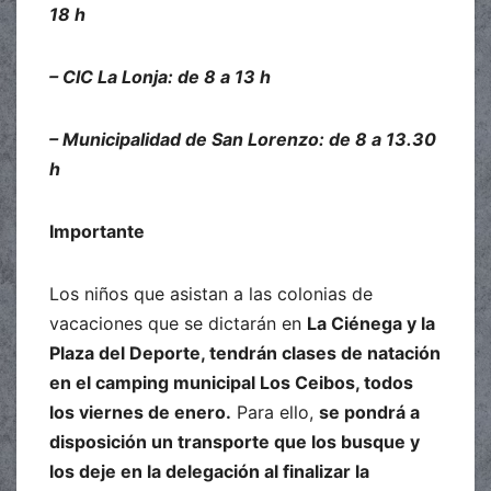
18 h
– CIC La Lonja: de 8 a 13 h
– Municipalidad de San Lorenzo: de 8 a 13.30
h
Importante
Los niños que asistan a las colonias de
vacaciones que se dictarán en
La Ciénega y la
Plaza del Deporte, tendrán clases de natación
en el camping municipal Los Ceibos, todos
los viernes de enero.
Para ello,
se pondrá a
disposición un transporte que los busque y
los deje en la delegación al finalizar la