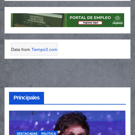
Data from
Tiempo3.com
Principales
DESTACADAS
POLÍTICA