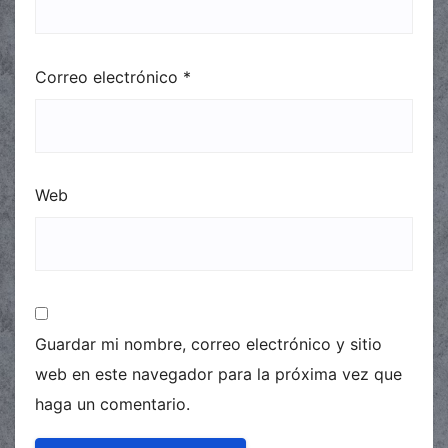
Correo electrónico
*
Web
Guardar mi nombre, correo electrónico y sitio
web en este navegador para la próxima vez que
haga un comentario.