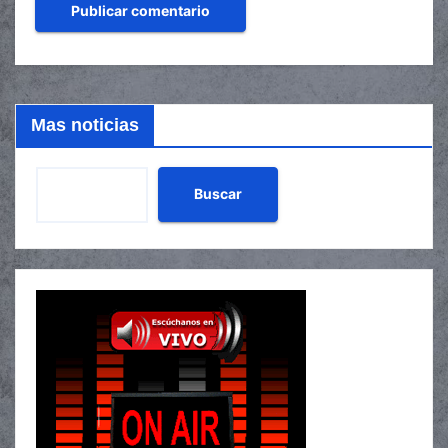
Mas noticias
Buscar