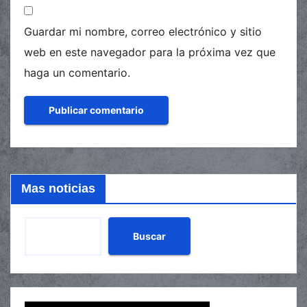
Guardar mi nombre, correo electrónico y sitio
web en este navegador para la próxima vez que
haga un comentario.
Mas noticias
Buscar