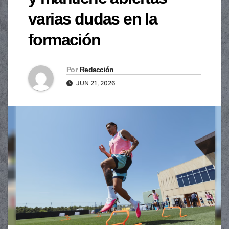
varias dudas en la
formación
Por
Redacción
JUN 21, 2026