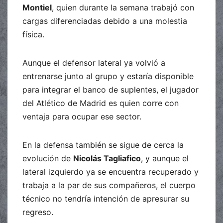
Montiel
, quien durante la semana trabajó con
cargas diferenciadas debido a una molestia
física.
Aunque el defensor lateral ya volvió a
entrenarse junto al grupo y estaría disponible
para integrar el banco de suplentes, el jugador
del Atlético de Madrid es quien corre con
ventaja para ocupar ese sector.
En la defensa también se sigue de cerca la
evolución de
Nicolás Tagliafico
, y aunque el
lateral izquierdo ya se encuentra recuperado y
trabaja a la par de sus compañeros, el cuerpo
técnico no tendría intención de apresurar su
regreso.