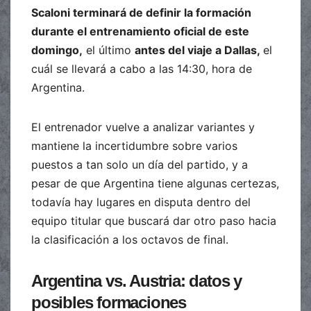
Scaloni terminará de definir la formación
durante el entrenamiento oficial de este
domingo,
el último
antes del viaje a Dallas,
el
cuál se llevará a cabo a las 14:30, hora de
Argentina.
El entrenador vuelve a analizar variantes y
mantiene la incertidumbre sobre varios
puestos a tan solo un día del partido, y a
pesar de que Argentina tiene algunas certezas,
todavía hay lugares en disputa dentro del
equipo titular que buscará dar otro paso hacia
la clasificación a los octavos de final.
Argentina vs. Austria: datos y
posibles formaciones