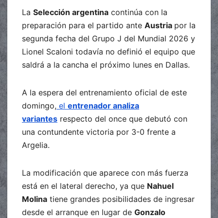
La
Selección argentina
continúa con la
preparación para el partido ante
Austria
por la
segunda fecha del Grupo J del Mundial 2026 y
Lionel Scaloni todavía no definió el equipo que
saldrá a la cancha el próximo lunes en Dallas.
A la espera del entrenamiento oficial de este
domingo,
el
entrenador analiza
variantes
respecto del once que debutó con
una contundente victoria por 3-0 frente a
Argelia.
La modificación que aparece con más fuerza
está en el lateral derecho, ya que
Nahuel
Molina
tiene grandes posibilidades de ingresar
desde el arranque en lugar de
Gonzalo