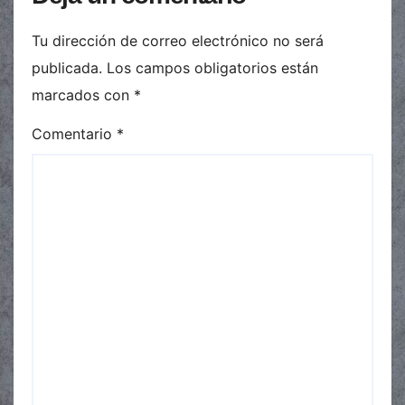
Tu dirección de correo electrónico no será
publicada.
Los campos obligatorios están
marcados con
*
Comentario
*