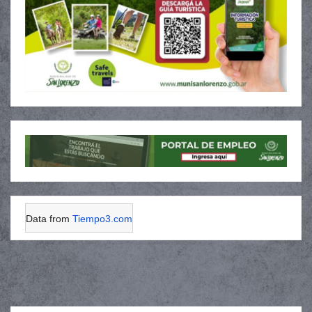
Data from
Tiempo3.com