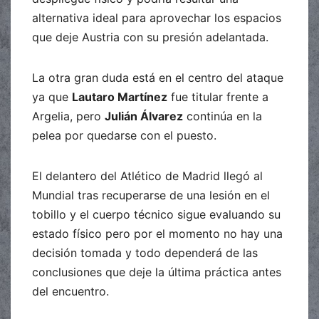
alternativa ideal para aprovechar los espacios
que deje Austria con su presión adelantada.
La otra gran duda está en el centro del ataque
ya que
Lautaro Martínez
fue titular frente a
Argelia, pero
Julián Álvarez
continúa en la
pelea por quedarse con el puesto.
El delantero del Atlético de Madrid llegó al
Mundial tras recuperarse de una lesión en el
tobillo y el cuerpo técnico sigue evaluando su
estado físico pero por el momento no hay una
decisión tomada y todo dependerá de las
conclusiones que deje la última práctica antes
del encuentro.