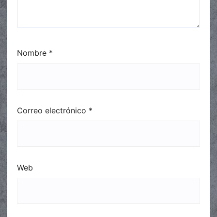
Nombre
*
Correo electrónico
*
Web