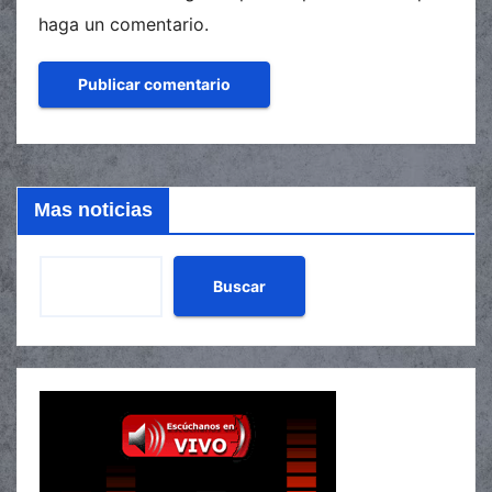
haga un comentario.
Mas noticias
Buscar