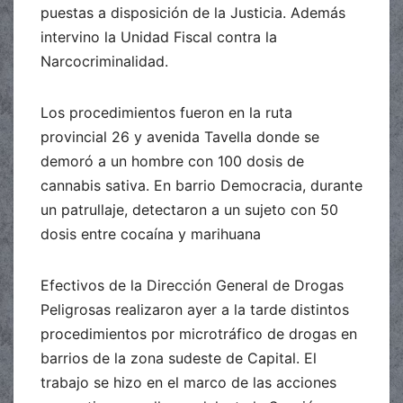
puestas a disposición de la Justicia. Además
intervino la Unidad Fiscal contra la
Narcocriminalidad.
Los procedimientos fueron en la ruta
provincial 26 y avenida Tavella donde se
demoró a un hombre con 100 dosis de
cannabis sativa. En barrio Democracia, durante
un patrullaje, detectaron a un sujeto con 50
dosis entre cocaína y marihuana
Efectivos de la Dirección General de Drogas
Peligrosas realizaron ayer a la tarde distintos
procedimientos por microtráfico de drogas en
barrios de la zona sudeste de Capital. El
trabajo se hizo en el marco de las acciones