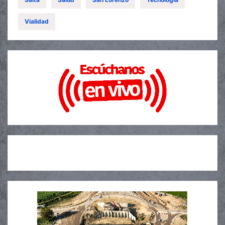
Vialidad