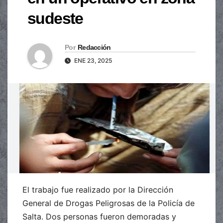
sudeste
Por
Redacción
ENE 23, 2025
El trabajo fue realizado por la Dirección
General de Drogas Peligrosas de la Policía de
Salta. Dos personas fueron demoradas y