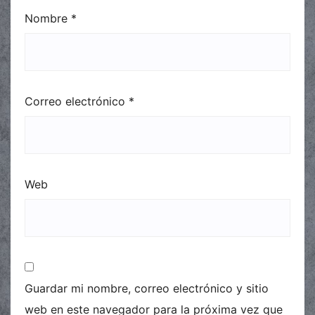
Nombre
*
Correo electrónico
*
Web
Guardar mi nombre, correo electrónico y sitio
web en este navegador para la próxima vez que