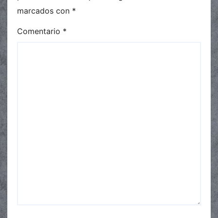
marcados con
*
Comentario
*