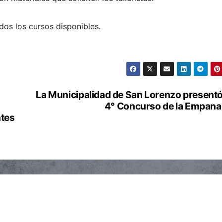
dos los cursos disponibles.
La Municipalidad de San Lorenzo presentó
4° Concurso de la Empan
ntes