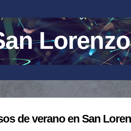
an Lorenzo
ursos de verano en San Lore