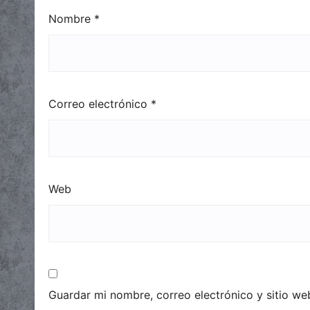
Nombre
*
Correo electrónico
*
Web
Guardar mi nombre, correo electrónico y sitio w