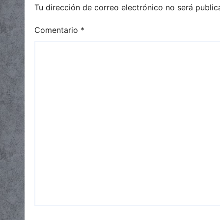
Tu dirección de correo electrónico no será public
Comentario
*