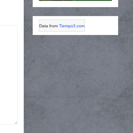
Data from
Tiempo3.com