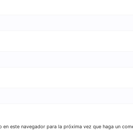
eb en este navegador para la próxima vez que haga un come