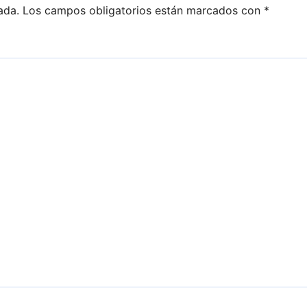
ada.
Los campos obligatorios están marcados con
*