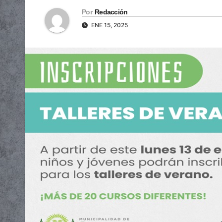
Por
Redacción
ENE 15, 2025