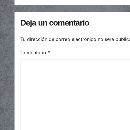
del 
Deja un comentario
Tu dirección de correo electrónico no será public
Comentario
*