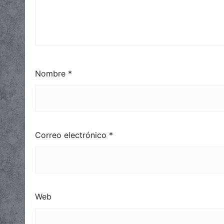
Nombre
*
Correo electrónico
*
Web