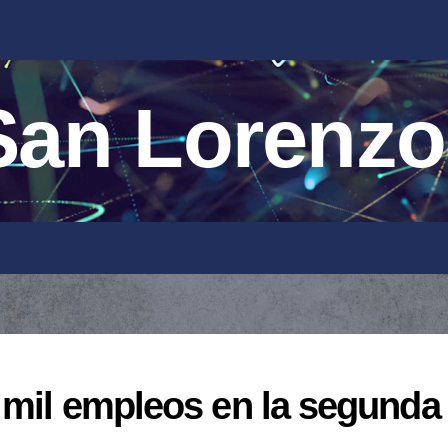
an Lorenzo
 mil empleos en la segunda