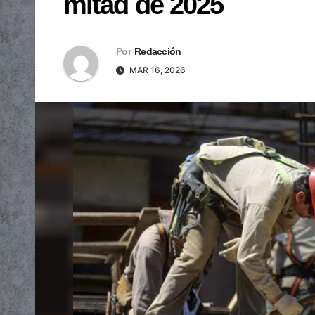
mitad de 2025
Por
Redacción
MAR 16, 2026