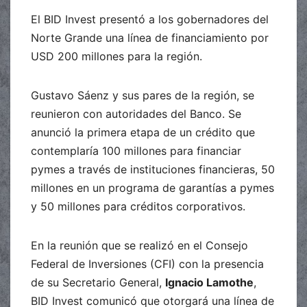
El BID Invest presentó a los gobernadores del
Norte Grande una línea de financiamiento por
USD 200 millones para la región.
Gustavo Sáenz y sus pares de la región, se
reunieron con autoridades del Banco. Se
anunció la primera etapa de un crédito que
contemplaría 100 millones para financiar
pymes a través de instituciones financieras, 50
millones en un programa de garantías a pymes
y 50 millones para créditos corporativos.
En la reunión que se realizó en el Consejo
Federal de Inversiones (CFI) con la presencia
de su Secretario General,
Ignacio Lamothe
,
BID Invest comunicó que otorgará una línea de