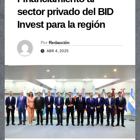
sector privado del BID
Invest para la región
Por
Redacción
ABR 4, 2025