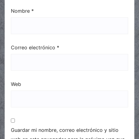
Nombre
*
Correo electrónico
*
Web
Guardar mi nombre, correo electrónico y sitio