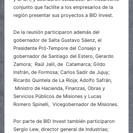
conjunto que facilite a los empresarios de la
región presentar sus proyectos a BID Invest.
De la reunión participaron además del
gobernador de Salta Gustavo Sáenz, el
Presidente Pró-Tempore del Consejo y
gobernador de Santiago del Estero, Gerardo
Zamora; Raúl Jalil, de Catamarca; Gildo
Insfrán, de Formosa; Carlos Sadir de Jujuy;
Ricardo Quintela de La Rioja; Adolfo Safrán,
Ministro de Hacienda, Finanzas, Obras y
Servicios Públicos de Misiones y Lucas
Romero Spinelli, Vicegobernador de Misiones.
Por parte de BID Invest también participaron
Sergio Lew, director general de Industrias;