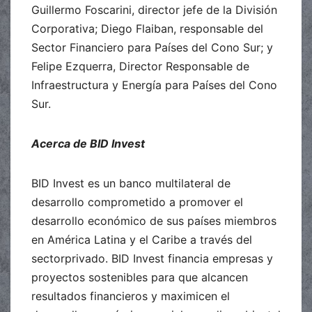
Guillermo Foscarini, director jefe de la División
Corporativa; Diego Flaiban, responsable del
Sector Financiero para Países del Cono Sur; y
Felipe Ezquerra, Director Responsable de
Infraestructura y Energía para Países del Cono
Sur.
Acerca de BID Invest
BID Invest es un banco multilateral de
desarrollo comprometido a promover el
desarrollo económico de sus países miembros
en América Latina y el Caribe a través del
sectorprivado. BID Invest financia empresas y
proyectos sostenibles para que alcancen
resultados financieros y maximicen el