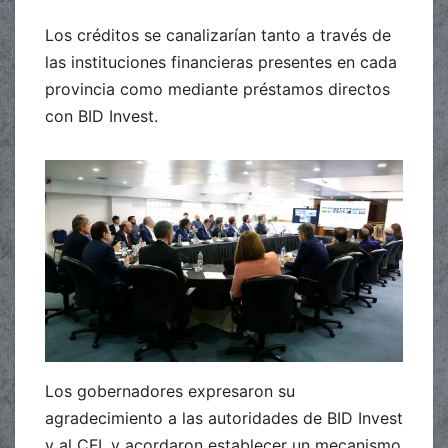
Los créditos se canalizarían tanto a través de
las instituciones financieras presentes en cada
provincia como mediante préstamos directos
con BID Invest.
Los gobernadores expresaron su
agradecimiento a las autoridades de BID Invest
y al CFI, y acordaron establecer un mecanismo