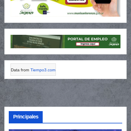
Data from
Tiempo3.com
Principales