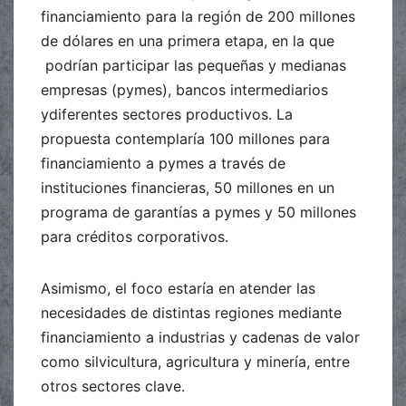
financiamiento para la región de 200 millones
de dólares en una primera etapa, en la que
podrían participar las pequeñas y medianas
empresas (pymes), bancos intermediarios
ydiferentes sectores productivos. La
propuesta contemplaría 100 millones para
financiamiento a pymes a través de
instituciones financieras, 50 millones en un
programa de garantías a pymes y 50 millones
para créditos corporativos.
Asimismo, el foco estaría en atender las
necesidades de distintas regiones mediante
financiamiento a industrias y cadenas de valor
como silvicultura, agricultura y minería, entre
otros sectores clave.