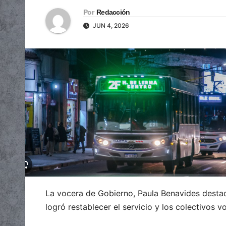
Por
Redacción
JUN 4, 2026
La vocera de Gobierno, Paula Benavides destac
logró restablecer el servicio y los colectivos 