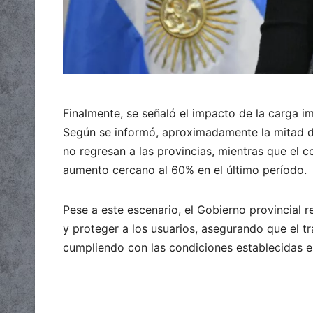
Finalmente, se señaló el impacto de la carga i
Según se informó, aproximadamente la mitad de
no regresan a las provincias, mientras que el c
aumento cercano al 60% en el último período.
Pese a este escenario, el Gobierno provincial 
y proteger a los usuarios, asegurando que el 
cumpliendo con las condiciones establecidas e