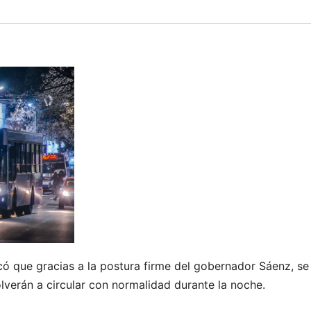
ó que gracias a la postura firme del gobernador Sáenz, se
volverán a circular con normalidad durante la noche.