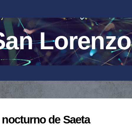
an Lorenzo
o nocturno de Saeta