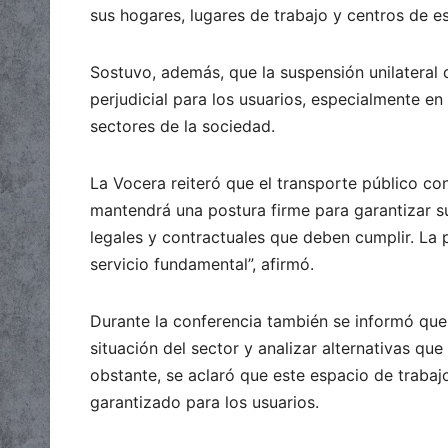
sus hogares, lugares de trabajo y centros de es
Sostuvo, además, que la suspensión unilateral 
perjudicial para los usuarios, especialmente e
sectores de la sociedad.
La Vocera reiteró que el transporte público con
mantendrá una postura firme para garantizar s
legales y contractuales que deben cumplir. La p
servicio fundamental”, afirmó.
Durante la conferencia también se informó que
situación del sector y analizar alternativas qu
obstante, se aclaró que este espacio de trabaj
garantizado para los usuarios.