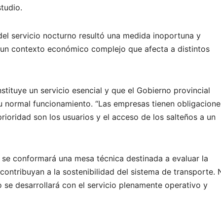
tudio.
del servicio nocturno resultó una medida inoportuna y
n un contexto económico complejo que afecta a distintos
stituye un servicio esencial y que el Gobierno provincial
u normal funcionamiento. “Las empresas tienen obligacione
rioridad son los usuarios y el acceso de los salteños a un
 se conformará una mesa técnica destinada a evaluar la
e contribuyan a la sostenibilidad del sistema de transporte.
o se desarrollará con el servicio plenamente operativo y