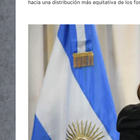
hacia una distribución más equitativa de los fo