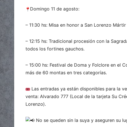
Domingo 11 de agosto:
– 11:30 hs: Misa en honor a San Lorenzo Mártir
– 12:15 hs: Tradicional procesión con la Sagra
todos los fortines gauchos.
– 15:00 hs: Festival de Doma y Folclore en el
más de 60 montas en tres categorías.
Las entradas ya están disponibles para la ve
venta: Alvarado 777 (Local de la tarjeta Su Cré
Lorenzo).
No se queden sin la suya y aseguren su lug