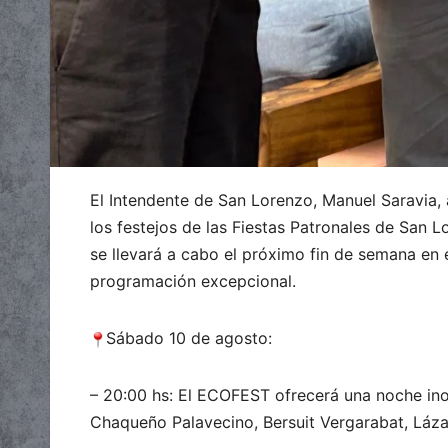
El Intendente de San Lorenzo, Manuel Saravia, 
los festejos de las Fiestas Patronales de San
se llevará a cabo el próximo fin de semana en
programación excepcional.
Sábado 10 de agosto:
–
20:00 hs: El ECOFEST ofrecerá una noche ino
Chaqueño Palavecino, Bersuit Vergarabat, Láza