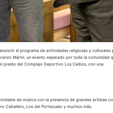
anunció el programa de actividades religiosas y culturales 
 Lorenzo Mártir, un evento esperado por toda la comunidad 
 el predio del Complejo Deportivo Los Ceibos, con una
lvidable de música con la presencia de grandes artistas 
ro Caballero, Los del Portezuelo y muchos más.