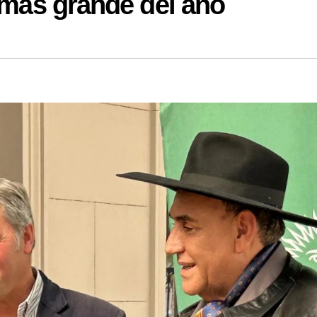
n más grande del año