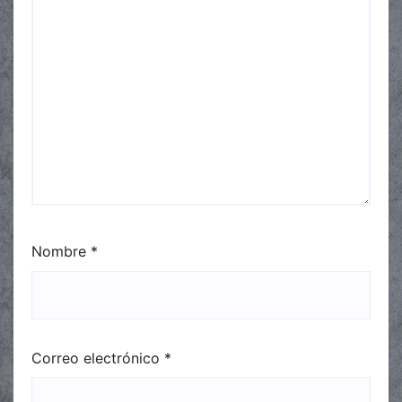
Nombre
*
Correo electrónico
*