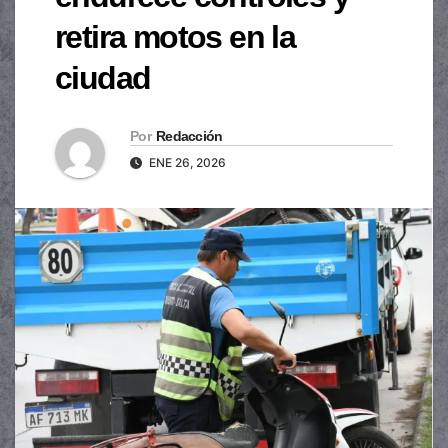
retira motos en la
ciudad
Por
Redacción
ENE 26, 2026