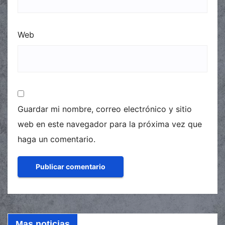
Web
Guardar mi nombre, correo electrónico y sitio
web en este navegador para la próxima vez que
haga un comentario.
Mas noticias