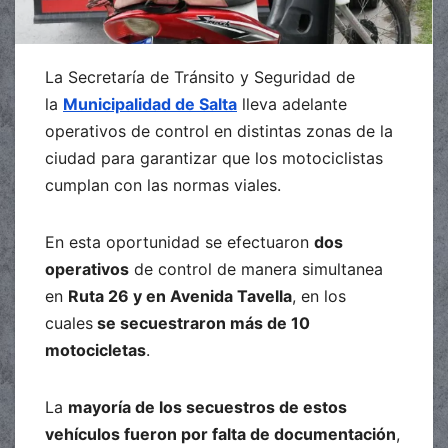
La Secretaría de Tránsito y Seguridad de
la
Municipalidad de Salta
lleva adelante
operativos de control en distintas zonas de la
ciudad para garantizar que los motociclistas
cumplan con las normas viales.
En esta oportunidad se efectuaron
dos
operativos
de control de manera simultanea
en
Ruta 26 y en Avenida Tavella
, en los
cuales
se secuestraron más de 10
motocicletas
.
La
mayoría de los secuestros de estos
vehículos fueron por falta de documentación
,