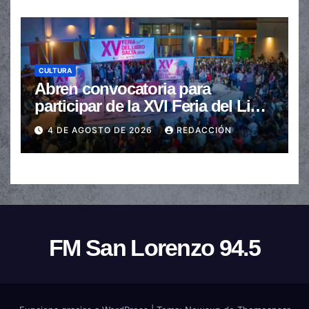
CULTURA
Abren convocatoria para
participar de la XVI Feria del Libro
de Salta
4 DE AGOSTO DE 2026
REDACCIÓN
FM San Lorenzo 94.5