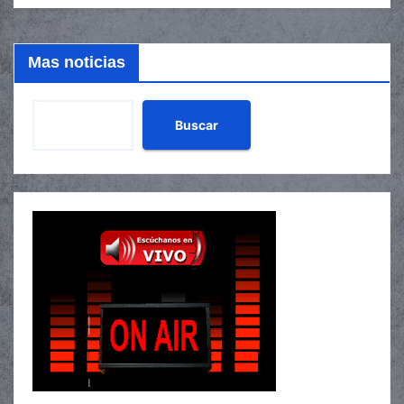
Mas noticias
Buscar