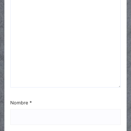
Nombre
*