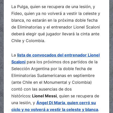
La Pulga, quien se recupera de una lesión, y
Fideo, quien ya no volverá a vestir la celeste y
blanca, no estarán en la próxima doble fecha
de Eliminatorias y el entrenador Lionel Scaloni
deberá elegir qué jugador llevará la cinta ante
Chile y Colombia.
La
lista de convocados del entrenador Lionel
Scaloni
para los próximos dos partidos de la
Selección Argentina por la doble fecha de
Eliminatorias Sudamericanas en septiembre
(ante Chile en el Monumental y Colombia)
contó con las ausencias de dos
históricos:
Lionel Messi
, quien se recupera de
una lesión, y
Ángel Di María, quien cerró su
ciclo y no volverá a vestir la celeste y blanca
.