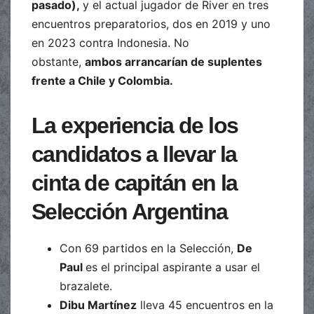
pasado),
y el actual jugador de River en tres
encuentros preparatorios, dos en 2019 y uno
en 2023 contra Indonesia. No
obstante,
ambos arrancarían de suplentes
frente a Chile y Colombia.
La experiencia de los
candidatos a llevar la
cinta de capitán en la
Selección Argentina
Con 69 partidos en la Selección,
De
Paul
es el principal aspirante a usar el
brazalete.
Dibu Martínez
lleva 45 encuentros en la