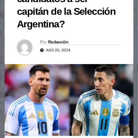
capitán de la Selección
Argentina?
Por
Redacción
AGO 20, 2024