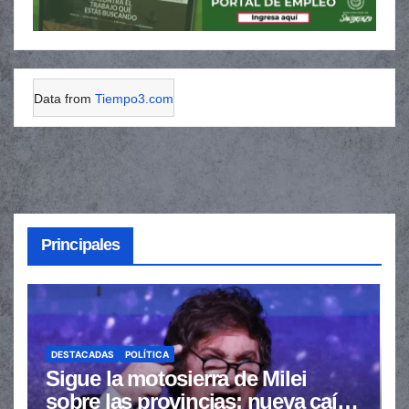
Data from
Tiempo3.com
Principales
DESTACADAS
POLÍTICA
Sigue la motosierra de Milei
sobre las provincias: nueva caída