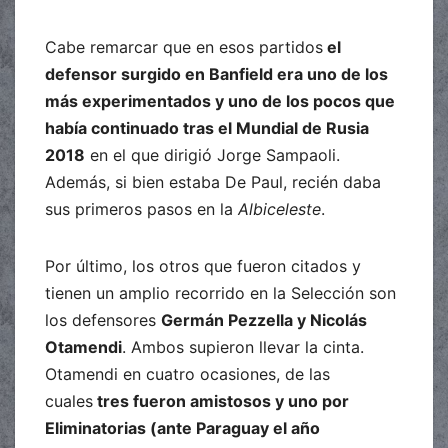
Cabe remarcar que en esos partidos
el
defensor surgido en Banfield era uno de los
más experimentados y uno de los pocos que
había continuado tras el Mundial de Rusia
2018
en el que dirigió Jorge Sampaoli.
Además, si bien estaba De Paul, recién daba
sus primeros pasos en la
Albiceleste
.
Por último, los otros que fueron citados y
tienen un amplio recorrido en la Selección son
los defensores
Germán Pezzella y Nicolás
Otamendi
. Ambos supieron llevar la cinta.
Otamendi en cuatro ocasiones, de las
cuales
tres fueron amistosos y uno por
Eliminatorias (ante Paraguay el año