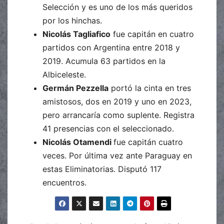
Selección y es uno de los más queridos
por los hinchas.
Nicolás Tagliafico
fue capitán en cuatro
partidos con Argentina entre 2018 y
2019. Acumula 63 partidos en la
Albiceleste.
Germán Pezzella
portó la cinta en tres
amistosos, dos en 2019 y uno en 2023,
pero arrancaría como suplente. Registra
41 presencias con el seleccionado.
Nicolás Otamendi
fue capitán cuatro
veces. Por última vez ante Paraguay en
estas Eliminatorias. Disputó 117
encuentros.