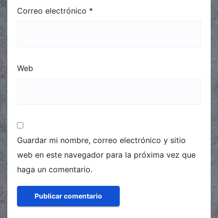
Correo electrónico
*
Web
Guardar mi nombre, correo electrónico y sitio
web en este navegador para la próxima vez que
haga un comentario.