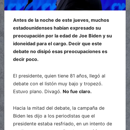
Antes de la noche de este jueves, muchos
estadounidenses habían expresado su
preocupación por la edad de Joe Biden y su
idoneidad para el cargo. Decir que este
debate no disipó esas preocupaciones es
decir poco.
El presidente, quien tiene 81 años, llegó al
debate con el listón muy bajo y tropezó.
Estuvo plano. Divagó.
No fue claro.
Hacia la mitad del debate, la campaña de
Biden les dijo a los periodistas que el
presidente estaba resfriado, en un intento de