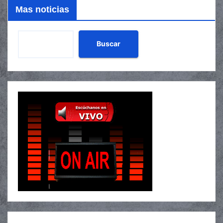
Mas noticias
Buscar