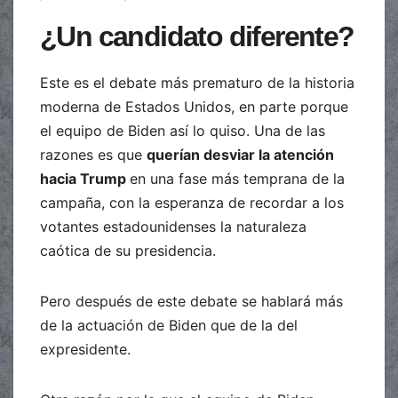
¿Un candidato diferente?
Este es el debate más prematuro de la historia
moderna de Estados Unidos, en parte porque
el equipo de Biden así lo quiso. Una de las
razones es que
querían desviar la atención
hacia Trump
en una fase más temprana de la
campaña, con la esperanza de recordar a los
votantes estadounidenses la naturaleza
caótica de su presidencia.
Pero después de este debate se hablará más
de la actuación de Biden que de la del
expresidente.