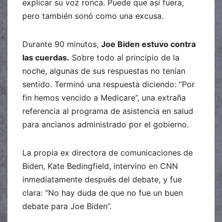
explicar su voz ronca. Puede que así fuera,
pero también sonó como una excusa.
Durante 90 minutos,
Joe Biden estuvo contra
las cuerdas.
Sobre todo al principio de la
noche, algunas de sus respuestas no tenían
sentido. Terminó una respuesta diciendo: “Por
fin hemos vencido a Medicare”, una extraña
referencia al programa de asistencia en salud
para ancianos administrado por el gobierno.
La propia ex directora de comunicaciones de
Biden, Kate Bedingfield, intervino en CNN
inmediatamente después del debate, y fue
clara: “No hay duda de que no fue un buen
debate para Joe Biden”.