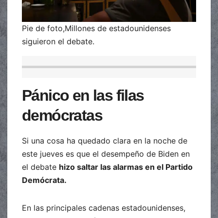
Pie de foto,Millones de estadounidenses
siguieron el debate.
Pánico en las filas
demócratas
Si una cosa ha quedado clara en la noche de
este jueves es que el desempeño de Biden en
el debate
hizo saltar las alarmas en el Partido
Demócrata.
En las principales cadenas estadounidenses,