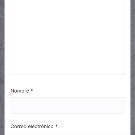
Nombre
*
Correo electrónico
*