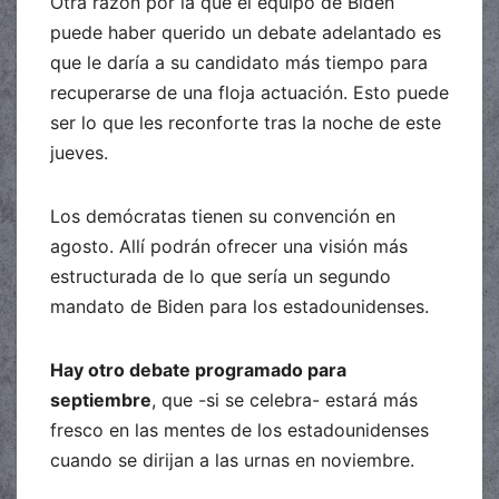
Otra razón por la que el equipo de Biden
puede haber querido un debate adelantado es
que le daría a su candidato más tiempo para
recuperarse de una floja actuación. Esto puede
ser lo que les reconforte tras la noche de este
jueves.
Los demócratas tienen su convención en
agosto. Allí podrán ofrecer una visión más
estructurada de lo que sería un segundo
mandato de Biden para los estadounidenses.
Hay otro debate programado para
septiembre
, que -si se celebra- estará más
fresco en las mentes de los estadounidenses
cuando se dirijan a las urnas en noviembre.