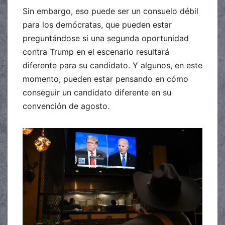
Sin embargo, eso puede ser un consuelo débil
para los demócratas, que pueden estar
preguntándose si una segunda oportunidad
contra Trump en el escenario resultará
diferente para su candidato. Y algunos, en este
momento, pueden estar pensando en cómo
conseguir un candidato diferente en su
convención de agosto.