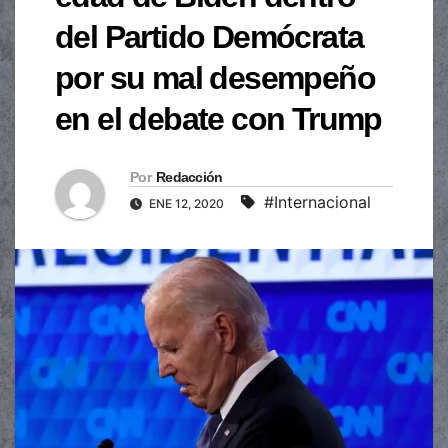
del Partido Demócrata
por su mal desempeño
en el debate con Trump
Por
Redacción
#Internacional
ENE 12, 2020