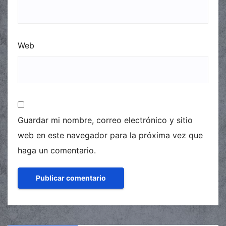
Web
Guardar mi nombre, correo electrónico y sitio
web en este navegador para la próxima vez que
haga un comentario.