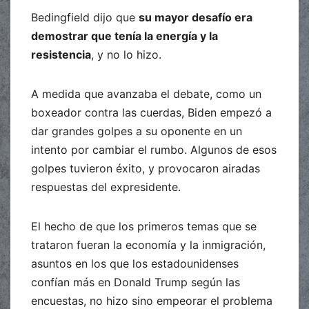
Bedingfield dijo que
su mayor desafío era
demostrar que tenía la energía y la
resistencia
, y no lo hizo.
A medida que avanzaba el debate, como un
boxeador contra las cuerdas, Biden empezó a
dar grandes golpes a su oponente en un
intento por cambiar el rumbo. Algunos de esos
golpes tuvieron éxito, y provocaron airadas
respuestas del expresidente.
El hecho de que los primeros temas que se
trataron fueran la economía y la inmigración,
asuntos en los que los estadounidenses
confían más en Donald Trump según las
encuestas, no hizo sino empeorar el problema