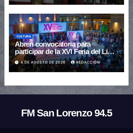
CULTURA
Abren convocatoria para
participar de la XVI Feria del Libro
de Salta
4 DE AGOSTO DE 2026
REDACCIÓN
FM San Lorenzo 94.5