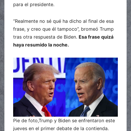
para el presidente.
“Realmente no sé qué ha dicho al final de esa
frase, y creo que él tampoco”, bromeó Trump
tras otra respuesta de Biden.
Esa frase quizá
haya resumido la noche.
Pie de foto,Trump y Biden se enfrentaron este
jueves en el primer debate de la contienda.