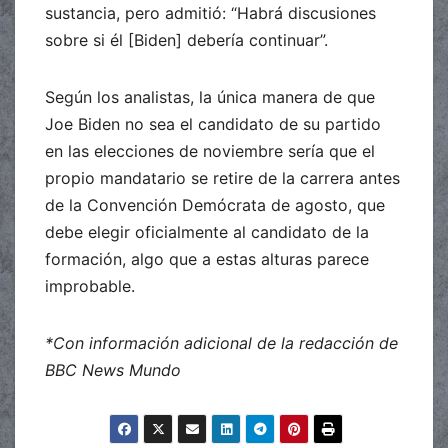
sustancia, pero admitió: “Habrá discusiones
sobre si él [Biden] debería continuar”.
Según los analistas, la única manera de que
Joe Biden no sea el candidato de su partido
en las elecciones de noviembre sería que el
propio mandatario se retire de la carrera antes
de la Convención Demócrata de agosto, que
debe elegir oficialmente al candidato de la
formación, algo que a estas alturas parece
improbable.
*Con información adicional de la redacción de
BBC News Mundo