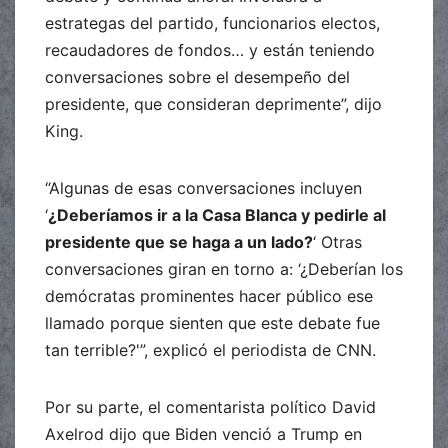
estrategas del partido, funcionarios electos,
recaudadores de fondos… y están teniendo
conversaciones sobre el desempeño del
presidente, que consideran deprimente”, dijo
King.
“Algunas de esas conversaciones incluyen
‘
¿Deberíamos ir a la Casa Blanca y pedirle al
presidente que se haga a un lado?
‘ Otras
conversaciones giran en torno a: ‘¿Deberían los
demócratas prominentes hacer público ese
llamado porque sienten que este debate fue
tan terrible?'”, explicó el periodista de CNN.
Por su parte, el comentarista político David
Axelrod dijo que Biden venció a Trump en