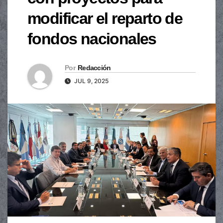
modificar el reparto de
fondos nacionales
Por
Redacción
JUL 9, 2025