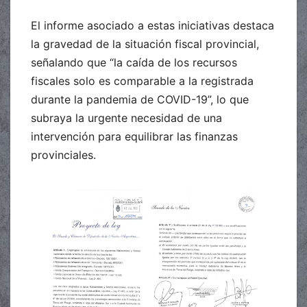
El informe asociado a estas iniciativas destaca
la gravedad de la situación fiscal provincial,
señalando que “la caída de los recursos
fiscales solo es comparable a la registrada
durante la pandemia de COVID-19”, lo que
subraya la urgente necesidad de una
intervención para equilibrar las finanzas
provinciales.