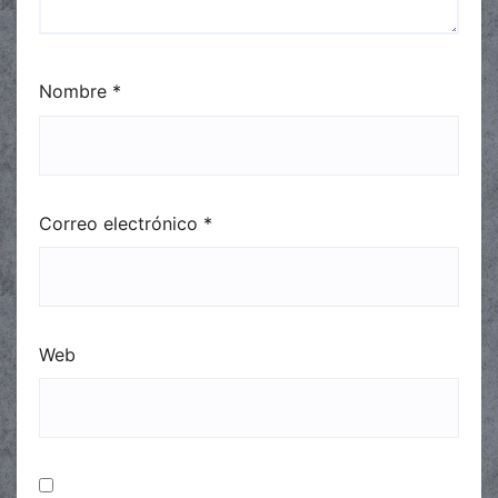
Nombre
*
Correo electrónico
*
Web