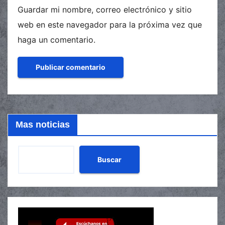
Guardar mi nombre, correo electrónico y sitio
web en este navegador para la próxima vez que
haga un comentario.
Mas noticias
Buscar