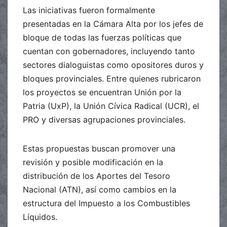
Las iniciativas fueron formalmente
presentadas en la Cámara Alta por los jefes de
bloque de todas las fuerzas políticas que
cuentan con gobernadores, incluyendo tanto
sectores dialoguistas como opositores duros y
bloques provinciales. Entre quienes rubricaron
los proyectos se encuentran Unión por la
Patria (UxP), la Unión Cívica Radical (UCR), el
PRO y diversas agrupaciones provinciales.
Estas propuestas buscan promover una
revisión y posible modificación en la
distribución de los Aportes del Tesoro
Nacional (ATN), así como cambios en la
estructura del Impuesto a los Combustibles
Líquidos.