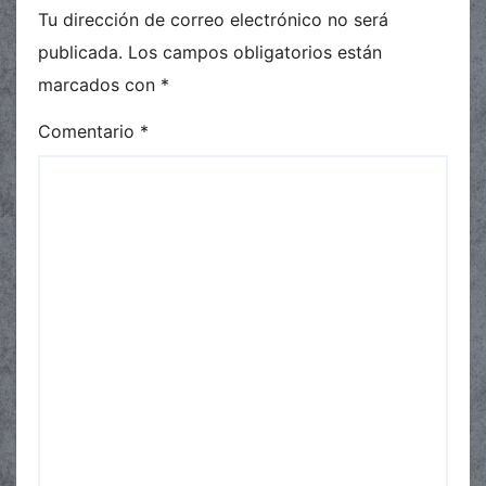
Tu dirección de correo electrónico no será
publicada.
Los campos obligatorios están
marcados con
*
Comentario
*