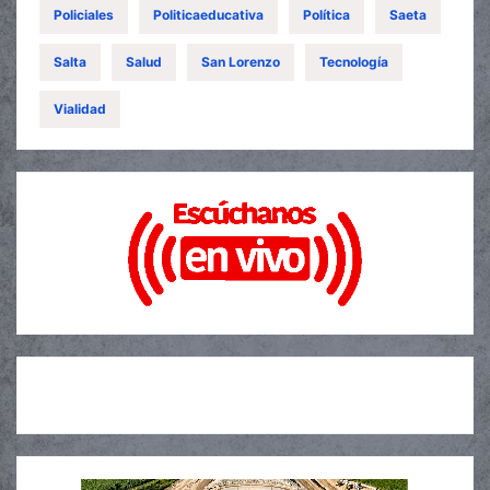
Policiales
Politicaeducativa
Política
Saeta
Salta
Salud
San Lorenzo
Tecnología
Vialidad