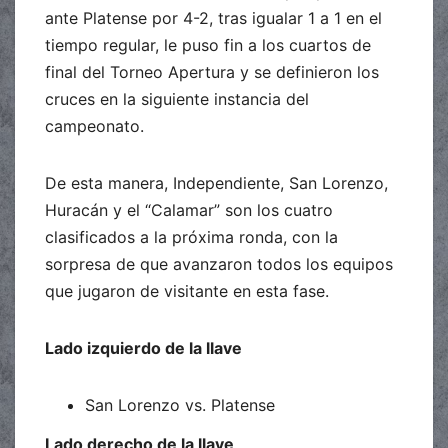
ante Platense por 4-2, tras igualar 1 a 1 en el
tiempo regular, le puso fin a los cuartos de
final del Torneo Apertura y se definieron los
cruces en la siguiente instancia del
campeonato.
De esta manera, Independiente, San Lorenzo,
Huracán y el “Calamar” son los cuatro
clasificados a la próxima ronda, con la
sorpresa de que avanzaron todos los equipos
que jugaron de visitante en esta fase.
Lado izquierdo de la llave
San Lorenzo vs. Platense
Lado derecho de la llave