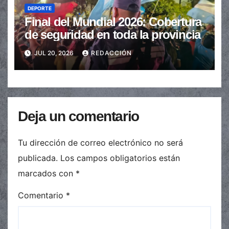
DEPORTE
Final del Mundial 2026: Cobertura
de seguridad en toda la provincia
JUL 20, 2026
REDACCIÓN
Deja un comentario
Tu dirección de correo electrónico no será
publicada.
Los campos obligatorios están
marcados con
*
Comentario
*