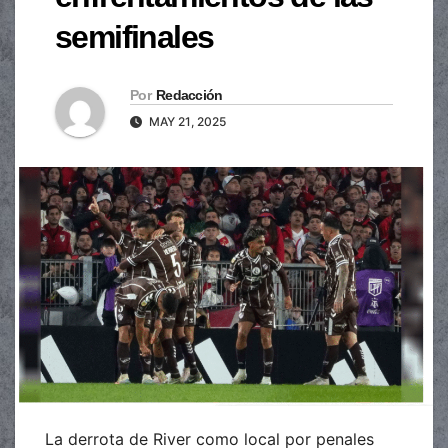
semifinales
Por
Redacción
MAY 21, 2025
La derrota de River como local por penales