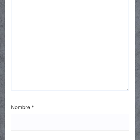
Nombre
*