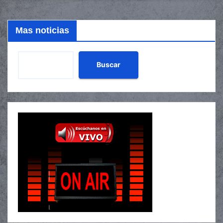
Mas noticias
Buscar