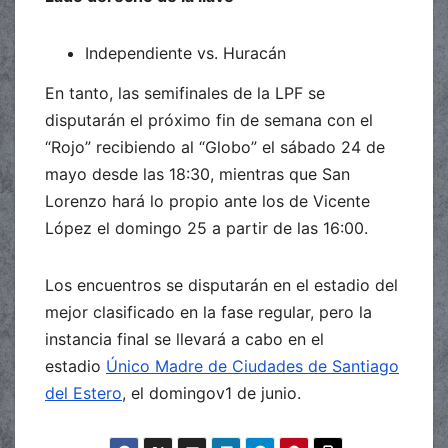
Independiente vs. Huracán
En tanto, las semifinales de la LPF se
disputarán el próximo fin de semana con el
“Rojo” recibiendo al “Globo” el sábado 24 de
mayo desde las 18:30, mientras que San
Lorenzo hará lo propio ante los de Vicente
López el domingo 25 a partir de las 16:00.
Los encuentros se disputarán en el estadio del
mejor clasificado en la fase regular, pero la
instancia final se llevará a cabo en el
estadio
Único Madre de Ciudades de Santiago
del Estero
, el domingov1 de junio.