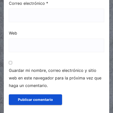
Correo electrónico
*
Web
Guardar mi nombre, correo electrónico y sitio
web en este navegador para la próxima vez que
haga un comentario.