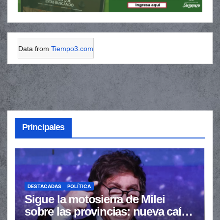
Data from
Tiempo3.com
Principales
DESTACADAS
POLÍTICA
Sigue la motosierra de Milei
sobre las provincias: nueva caída