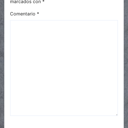
marcados con
*
Comentario
*