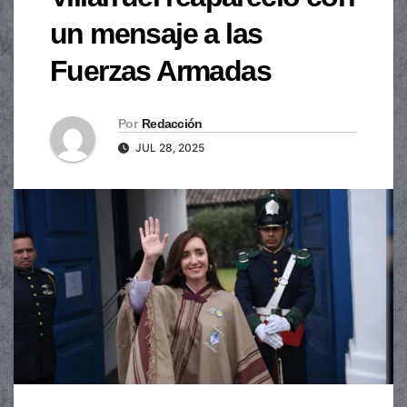
un mensaje a las
Fuerzas Armadas
Por
Redacción
JUL 28, 2025