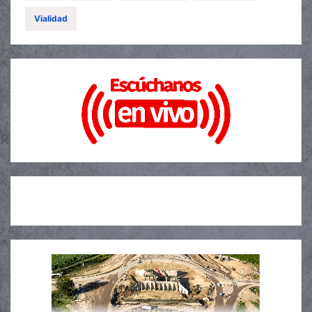
Vialidad