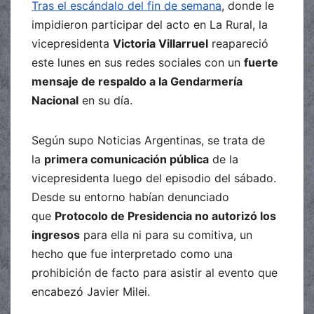
Tras el escándalo del fin de semana
, donde le
impidieron participar del acto en La Rural, la
vicepresidenta
Victoria Villarruel
reapareció
este lunes en sus redes sociales con un
fuerte
mensaje de respaldo a la Gendarmería
Nacional
en su día.
Según supo Noticias Argentinas, se trata de
la
primera comunicación pública
de la
vicepresidenta luego del episodio del sábado.
Desde su entorno habían denunciado
que
Protocolo de Presidencia no autorizó los
ingresos
para ella ni para su comitiva, un
hecho que fue interpretado como una
prohibición de facto para asistir al evento que
encabezó Javier Milei.