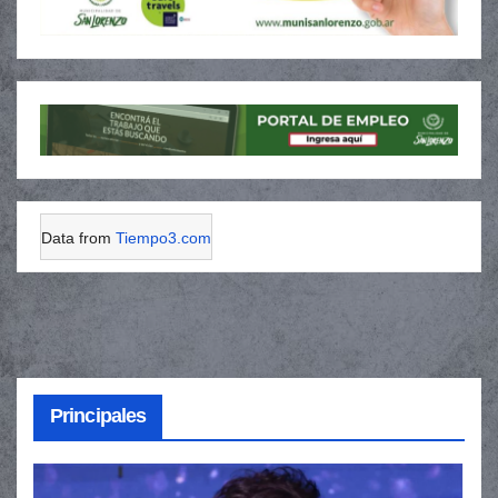
Data from
Tiempo3.com
Principales