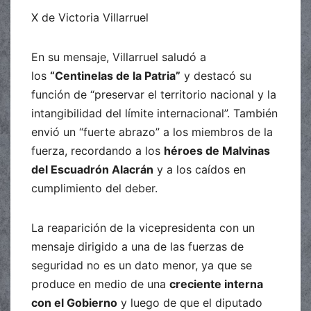
X de Victoria Villarruel
En su mensaje, Villarruel saludó a
los
“Centinelas de la Patria”
y destacó su
función de “preservar el territorio nacional y la
intangibilidad del límite internacional”. También
envió un “fuerte abrazo” a los miembros de la
fuerza, recordando a los
héroes de Malvinas
del Escuadrón Alacrán
y a los caídos en
cumplimiento del deber.
La reaparición de la vicepresidenta con un
mensaje dirigido a una de las fuerzas de
seguridad no es un dato menor, ya que se
produce en medio de una
creciente interna
con el Gobierno
y luego de que el diputado