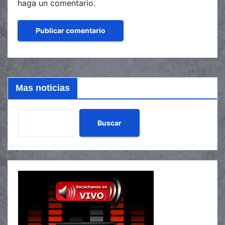
haga un comentario.
Mas noticias
Buscar