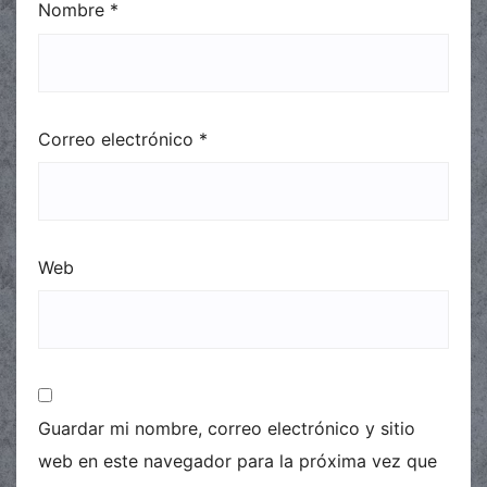
Nombre
*
Correo electrónico
*
Web
Guardar mi nombre, correo electrónico y sitio
web en este navegador para la próxima vez que