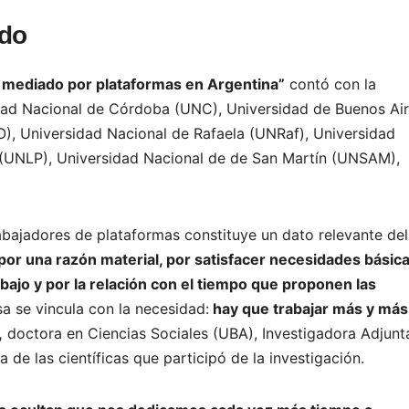
ado
o mediado por plataformas en Argentina”
contó con la
idad Nacional de Córdoba (UNC), Universidad de Buenos Ai
, Universidad Nacional de Rafaela (UNRaf), Universidad
 (UNLP), Universidad Nacional de de San Martín (UNSAM),
abajadores de plataformas constituye un dato relevante del
por una razón material, por satisfacer necesidades básic
 bajo y por la relación con el tiempo que proponen las
a se vincula con la necesidad:
hay que trabajar más y más
,
doctora en Ciencias Sociales (UBA), Investigadora Adjunt
e las científicas que participó de la investigación.