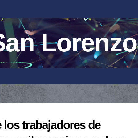
an Lorenzo
e los trabajadores de