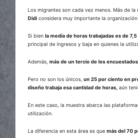
Los migrantes son cada vez menos. Más de la
Didi
considera muy importante la organización 
Si bien
la media de horas trabajadas es de 7,5
principal de ingresos y baja en quienes la uti
Además,
más de un tercio de los encuestados
Pero no son los únicos,
un 25 por ciento en pr
diseño trabaja esa cantidad de horas,
aún ten
En este caso, la muestra abarca las plataform
utilización.
La diferencia en esta área es que
más del 70 p