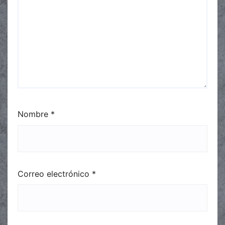
Nombre
*
Correo electrónico
*