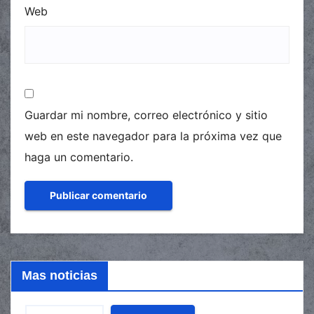
Web
Guardar mi nombre, correo electrónico y sitio
web en este navegador para la próxima vez que
haga un comentario.
Mas noticias