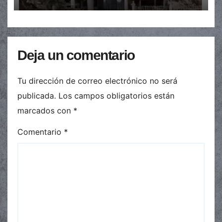
Deja un comentario
Tu dirección de correo electrónico no será
publicada.
Los campos obligatorios están
marcados con
*
Comentario
*