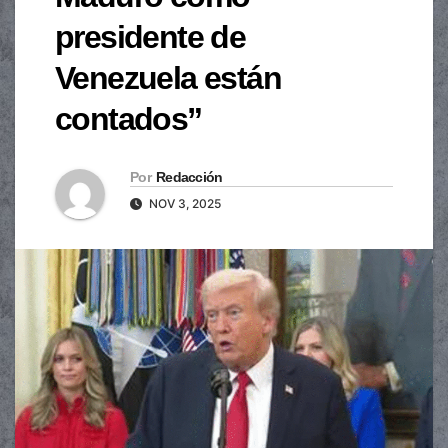
presidente de
Venezuela están
contados”
Por
Redacción
NOV 3, 2025