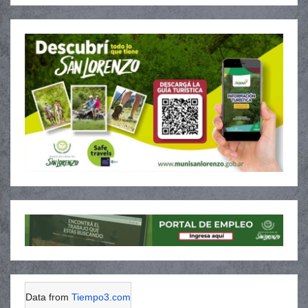
Data from
Tiempo3.com