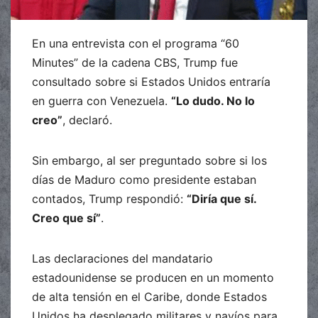
En una entrevista con el programa “60
Minutes” de la cadena CBS, Trump fue
consultado sobre si Estados Unidos entraría
en guerra con Venezuela.
“Lo dudo. No lo
creo”
, declaró.
Sin embargo, al ser preguntado sobre si los
días de Maduro como presidente estaban
contados, Trump respondió:
“Diría que sí.
Creo que sí”
.
Las declaraciones del mandatario
estadounidense se producen en un momento
de alta tensión en el Caribe, donde Estados
Unidos ha desplegado militares y navíos para