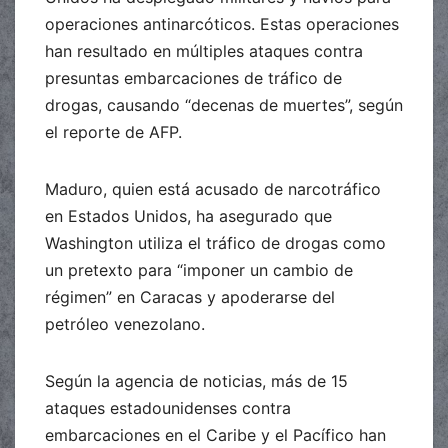
operaciones antinarcóticos. Estas operaciones
han resultado en múltiples ataques contra
presuntas embarcaciones de tráfico de
drogas, causando “decenas de muertes”, según
el reporte de AFP.
Maduro, quien está acusado de narcotráfico
en Estados Unidos, ha asegurado que
Washington utiliza el tráfico de drogas como
un pretexto para “imponer un cambio de
régimen” en Caracas y apoderarse del
petróleo venezolano.
Según la agencia de noticias, más de 15
ataques estadounidenses contra
embarcaciones en el Caribe y el Pacífico han