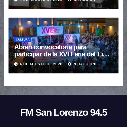
CULTURA
Abren convocatoria para
participar de la XVI Feria del Libro
de Salta
4 DE AGOSTO DE 2026
REDACCIÓN
FM San Lorenzo 94.5