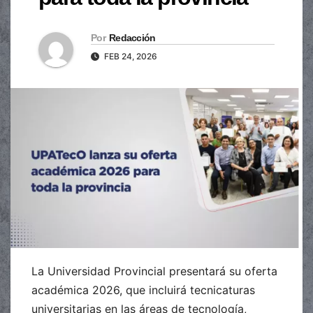
Por
Redacción
FEB 24, 2026
La Universidad Provincial presentará su oferta
académica 2026, que incluirá tecnicaturas
universitarias en las áreas de tecnología,