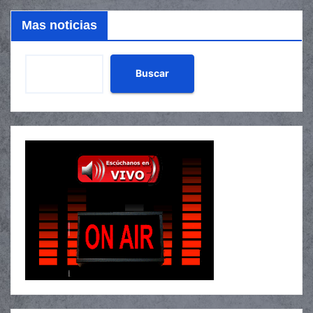
Mas noticias
Buscar