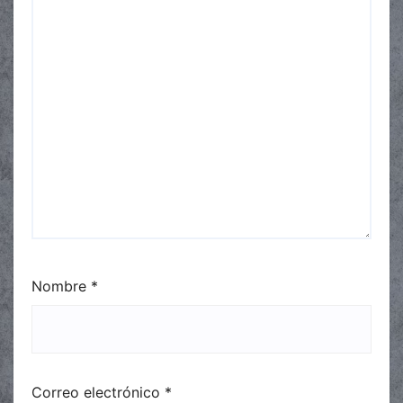
Nombre
*
Correo electrónico
*