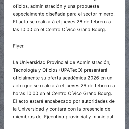
oficios, administración y una propuesta
especialmente diseñada para el sector minero.
El acto se realizará el jueves 26 de febrero a
las 10:00 en el Centro Cívico Grand Bourg.
Flyer.
La Universidad Provincial de Administración,
Tecnología y Oficios (UPATecO) presentará
oficialmente su oferta académica 2026 en un
acto que se realizará el jueves 26 de febrero a
horas 10:00 en el Centro Cívico Grand Bourg.
El acto estará encabezado por autoridades de
la Universidad y contará con la presencia de
miembros del Ejecutivo provincial y municipal.