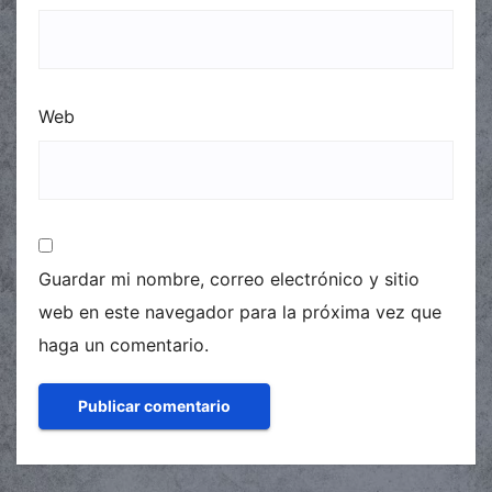
Web
Guardar mi nombre, correo electrónico y sitio
web en este navegador para la próxima vez que
haga un comentario.