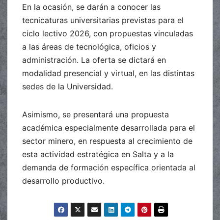
En la ocasión, se darán a conocer las
tecnicaturas universitarias previstas para el
ciclo lectivo 2026, con propuestas vinculadas
a las áreas de tecnológica, oficios y
administración. La oferta se dictará en
modalidad presencial y virtual, en las distintas
sedes de la Universidad.
Asimismo, se presentará una propuesta
académica especialmente desarrollada para el
sector minero, en respuesta al crecimiento de
esta actividad estratégica en Salta y a la
demanda de formación específica orientada al
desarrollo productivo.