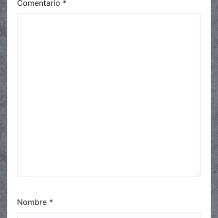
Comentario
*
Nombre
*