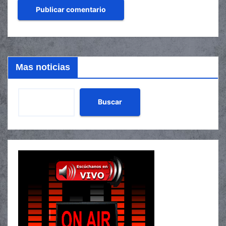
Mas noticias
Buscar