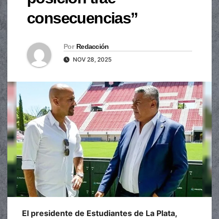
consecuencias”
Por
Redacción
NOV 28, 2025
El presidente de Estudiantes de La Plata,