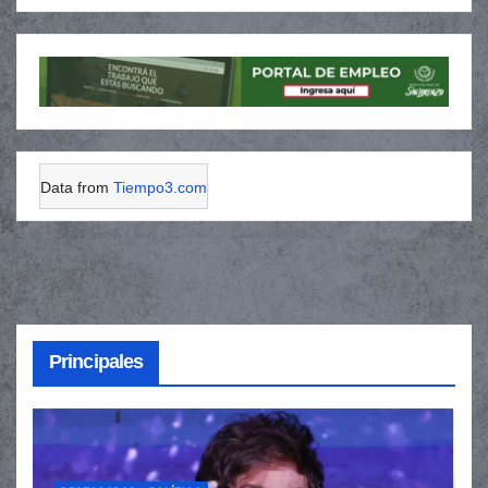
Data from
Tiempo3.com
Principales