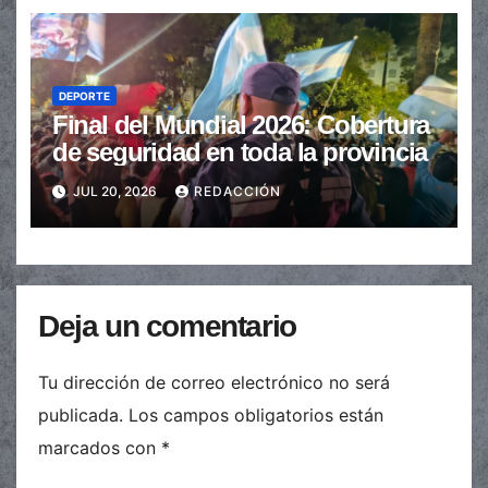
DEPORTE
Final del Mundial 2026: Cobertura
de seguridad en toda la provincia
JUL 20, 2026
REDACCIÓN
Deja un comentario
Tu dirección de correo electrónico no será
publicada.
Los campos obligatorios están
marcados con
*