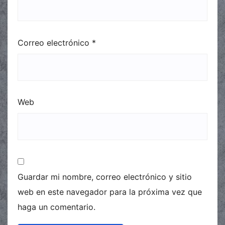
Correo electrónico
*
Web
Guardar mi nombre, correo electrónico y sitio
web en este navegador para la próxima vez que
haga un comentario.