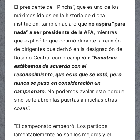
El presidente del “Pincha”, que es uno de los
máximos ídolos en la historia de dicha
institución, también aclaró que
no aspira “para
nada” a ser presidente de la AFA
, mientras
que explicó lo que ocurrió durante la reunión
de dirigentes que derivó en la designación de
Rosario Central como campeón:
“Nosotros
estábamos de acuerdo con el
reconocimiento, que es lo que se votó, pero
nunca se puso en consideración un
campeonato.
No podemos avalar esto porque
sino se le abren las puertas a muchas otras
cosas”.
“El campeonato empeoró. Los partidos
lamentablemente no son los mejores y el