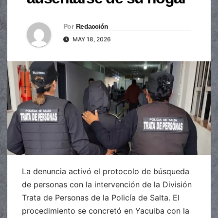
Por
Redacción
MAY 18, 2026
La denuncia activó el protocolo de búsqueda
de personas con la intervención de la División
Trata de Personas de la Policía de Salta. El
procedimiento se concretó en Yacuiba con la