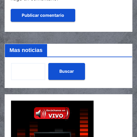
Mas noticias
Buscar