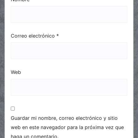
Correo electrónico
*
Web
Guardar mi nombre, correo electrónico y sitio
web en este navegador para la próxima vez que
haga un comentario.