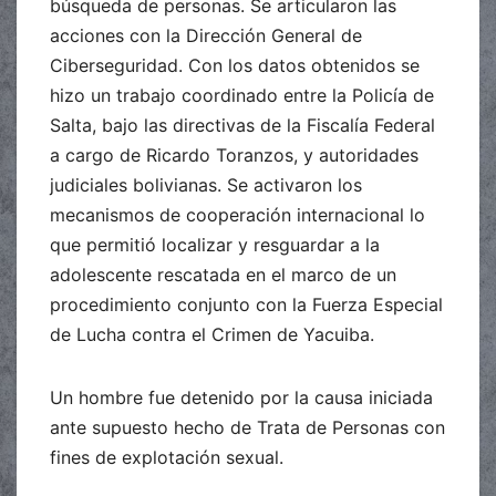
búsqueda de personas. Se articularon las
acciones con la Dirección General de
Ciberseguridad. Con los datos obtenidos se
hizo un trabajo coordinado entre la Policía de
Salta, bajo las directivas de la Fiscalía Federal
a cargo de Ricardo Toranzos, y autoridades
judiciales bolivianas. Se activaron los
mecanismos de cooperación internacional lo
que permitió localizar y resguardar a la
adolescente rescatada en el marco de un
procedimiento conjunto con la Fuerza Especial
de Lucha contra el Crimen de Yacuiba.
Un hombre fue detenido por la causa iniciada
ante supuesto hecho de Trata de Personas con
fines de explotación sexual.