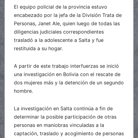
El equipo policial de la provincia estuvo
encabezado por la jefa de la División Trata de
Personas, Janet Ale, quien luego de todas las
diligencias judiciales correspondientes
trasladó a la adolescente a Salta y fue
restituida a su hogar.
A partir de este trabajo interfuerzas se inició
una investigación en Bolivia con el rescate de
dos mujeres más y la detención de un segundo
hombre.
La investigación en Salta continúa a fin de
determinar la posible participación de otras
personas en maniobras vinculadas a la
captación, traslado y acogimiento de personas