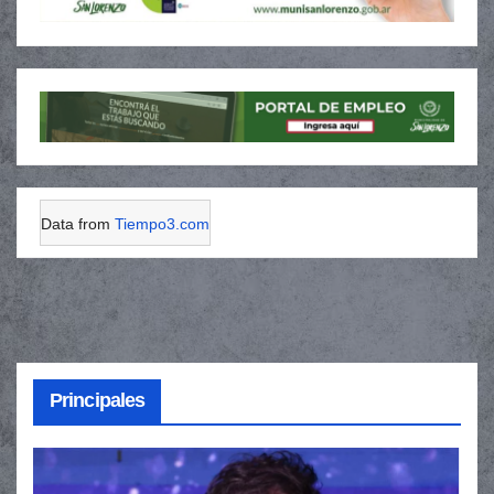
Data from
Tiempo3.com
Principales