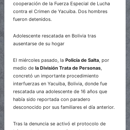
cooperación de la Fuerza Especial de Lucha
contra el Crimen de Yacuiba. Dos hombres
fueron detenidos.
Adolescente rescatada en Bolivia tras
ausentarse de su hogar
El miércoles pasado, la
Policía de Salta
, por
medio de
la División Trata de Personas
,
concretó un importante procedimiento
interfuerzas en Yacuiba, Bolivia, donde fue
rescatada una adolescente de 16 años que
había sido reportada con paradero
desconocido por sus familiares el día anterior.
Tras la denuncia se activó el protocolo de