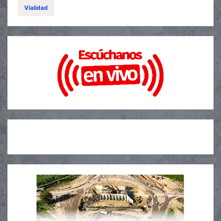
Vialidad