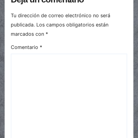
Tu dirección de correo electrónico no será
publicada.
Los campos obligatorios están
marcados con
*
Comentario
*