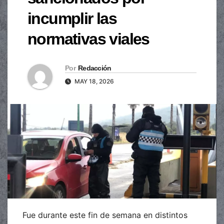
incumplir las
normativas viales
Por
Redacción
MAY 18, 2026
Fue durante este fin de semana en distintos