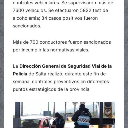
controles vehiculares. Se supervisaron más de
7600 vehículos. Se efectuaron 5822 test de
alcoholemia; 84 casos positivos fueron
sancionados.
Más de 700 conductores fueron sancionados
por incumplir las normativas viales.
La
Dirección General de Seguridad Vial de la
Policía
de Salta realizó, durante este fin de
semana, controles preventivos en diferentes
puntos estratégicos de la provincia.