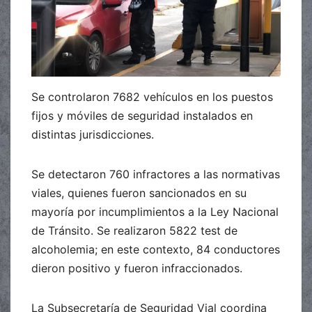
Se controlaron 7682 vehículos en los puestos
fijos y móviles de seguridad instalados en
distintas jurisdicciones.
Se detectaron 760 infractores a las normativas
viales, quienes fueron sancionados en su
mayoría por incumplimientos a la Ley Nacional
de Tránsito. Se realizaron 5822 test de
alcoholemia; en este contexto, 84 conductores
dieron positivo y fueron infraccionados.
La Subsecretaría de Seguridad Vial coordina