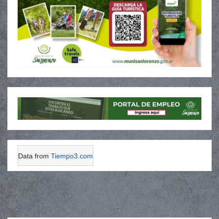
Data from
Tiempo3.com