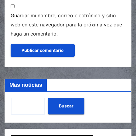
Guardar mi nombre, correo electrónico y sitio
web en este navegador para la próxima vez que
haga un comentario.
Mas noticias
Buscar