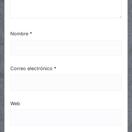
Nombre
*
Correo electrónico
*
Web