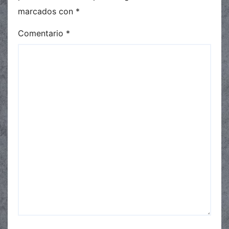
marcados con
*
Comentario
*