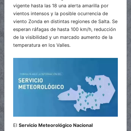
vigente hasta las 18 una alerta amarilla por
vientos intensos y la posible ocurrencia de
viento Zonda en distintas regiones de Salta. Se
esperan ráfagas de hasta 100 km/h, reducción
de la visibilidad y un marcado aumento de la
temperatura en los Valles.
El
Servicio Meteorológico Nacional