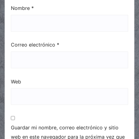
Nombre
*
Correo electrónico
*
Web
Guardar mi nombre, correo electrónico y sitio
web en este navegador para la próxima vez que