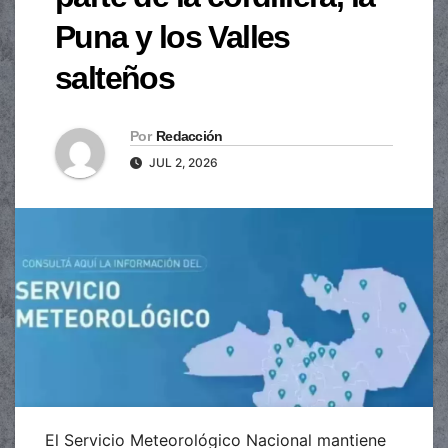
Puna y los Valles
salteños
Por
Redacción
JUL 2, 2026
El Servicio Meteorológico Nacional mantiene