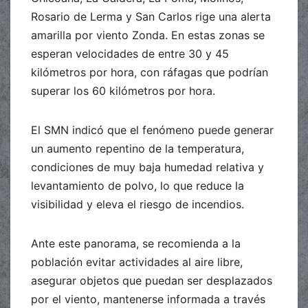
Rosario de Lerma y San Carlos rige una alerta
amarilla por viento Zonda. En estas zonas se
esperan velocidades de entre 30 y 45
kilómetros por hora, con ráfagas que podrían
superar los 60 kilómetros por hora.
El SMN indicó que el fenómeno puede generar
un aumento repentino de la temperatura,
condiciones de muy baja humedad relativa y
levantamiento de polvo, lo que reduce la
visibilidad y eleva el riesgo de incendios.
Ante este panorama, se recomienda a la
población evitar actividades al aire libre,
asegurar objetos que puedan ser desplazados
por el viento, mantenerse informada a través