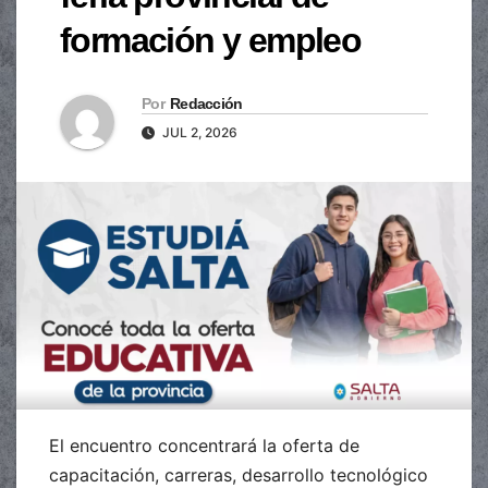
formación y empleo
Por
Redacción
JUL 2, 2026
El encuentro concentrará la oferta de
capacitación, carreras, desarrollo tecnológico