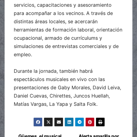
servicios, capacitaciones y asesoramiento
para acompañar a los vecinos. A través de
distintas áreas locales, se acercarán
herramientas de formación laboral, orientación
ocupacional, armado de currículums y
simulaciones de entrevistas comerciales y de
empleo.
Durante la jornada, también habrá
espectáculos musicales en vivo con las
presentaciones de Gaby Morales, David Leiva,
Daniel Cuevas, Chirettes, Juncos Huellah,
Matías Vargas, La Yapa y Salta Folk.
Güemes, el musical
Alerta amarilla por