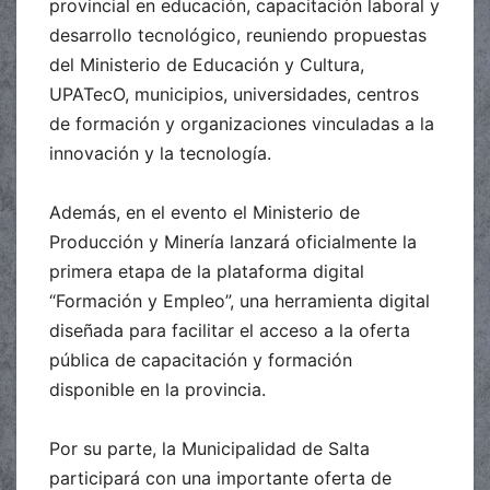
provincial en educación, capacitación laboral y
desarrollo tecnológico, reuniendo propuestas
del Ministerio de Educación y Cultura,
UPATecO, municipios, universidades, centros
de formación y organizaciones vinculadas a la
innovación y la tecnología.
Además, en el evento el Ministerio de
Producción y Minería lanzará oficialmente la
primera etapa de la plataforma digital
“Formación y Empleo”, una herramienta digital
diseñada para facilitar el acceso a la oferta
pública de capacitación y formación
disponible en la provincia.
Por su parte, la Municipalidad de Salta
participará con una importante oferta de