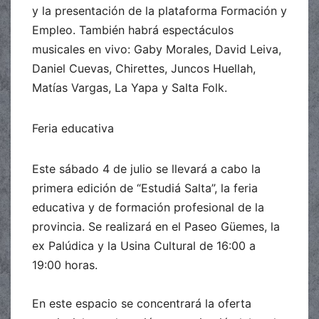
y la presentación de la plataforma Formación y
Empleo. También habrá espectáculos
musicales en vivo: Gaby Morales, David Leiva,
Daniel Cuevas, Chirettes, Juncos Huellah,
Matías Vargas, La Yapa y Salta Folk.
Feria educativa
Este sábado 4 de julio se llevará a cabo la
primera edición de “Estudiá Salta”, la feria
educativa y de formación profesional de la
provincia. Se realizará en el Paseo Güemes, la
ex Palúdica y la Usina Cultural de 16:00 a
19:00 horas.
En este espacio se concentrará la oferta