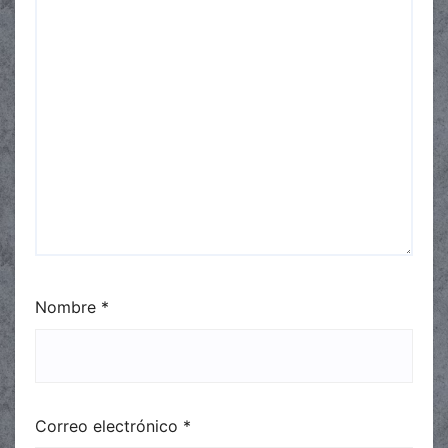
Nombre
*
Correo electrónico
*