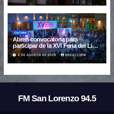
CULTURA
Abren convocatoria para
participar de la XVI Feria del Libro
de Salta
4 DE AGOSTO DE 2026
REDACCIÓN
FM San Lorenzo 94.5