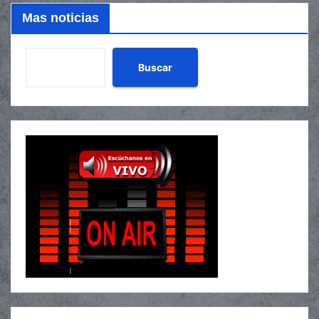
Mas noticias
Buscar