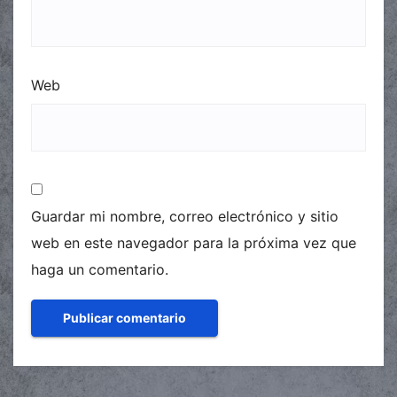
Web
Guardar mi nombre, correo electrónico y sitio
web en este navegador para la próxima vez que
haga un comentario.