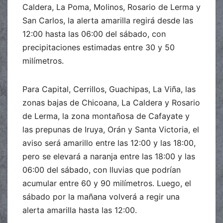
Caldera, La Poma, Molinos, Rosario de Lerma y
San Carlos, la alerta amarilla regirá desde las
12:00 hasta las 06:00 del sábado, con
precipitaciones estimadas entre 30 y 50
milímetros.
Para Capital, Cerrillos, Guachipas, La Viña, las
zonas bajas de Chicoana, La Caldera y Rosario
de Lerma, la zona montañosa de Cafayate y
las prepunas de Iruya, Orán y Santa Victoria, el
aviso será amarillo entre las 12:00 y las 18:00,
pero se elevará a naranja entre las 18:00 y las
06:00 del sábado, con lluvias que podrían
acumular entre 60 y 90 milímetros. Luego, el
sábado por la mañana volverá a regir una
alerta amarilla hasta las 12:00.