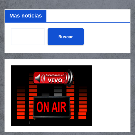
Mas noticias
Buscar