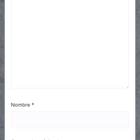
Nombre
*