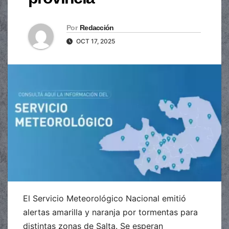
Por
Redacción
OCT 17, 2025
El Servicio Meteorológico Nacional emitió
alertas amarilla y naranja por tormentas para
distintas zonas de Salta. Se esperan