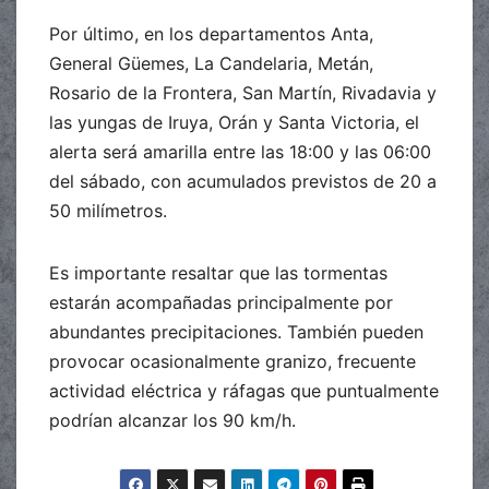
Por último, en los departamentos Anta,
General Güemes, La Candelaria, Metán,
Rosario de la Frontera, San Martín, Rivadavia y
las yungas de Iruya, Orán y Santa Victoria, el
alerta será amarilla entre las 18:00 y las 06:00
del sábado, con acumulados previstos de 20 a
50 milímetros.
Es importante resaltar que las tormentas
estarán acompañadas principalmente por
abundantes precipitaciones. También pueden
provocar ocasionalmente granizo, frecuente
actividad eléctrica y ráfagas que puntualmente
podrían alcanzar los 90 km/h.