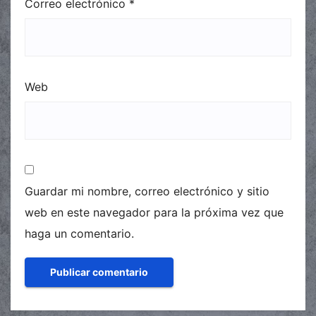
Correo electrónico
*
Web
Guardar mi nombre, correo electrónico y sitio
web en este navegador para la próxima vez que
haga un comentario.