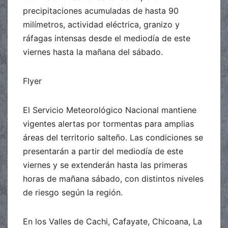
precipitaciones acumuladas de hasta 90
milímetros, actividad eléctrica, granizo y
ráfagas intensas desde el mediodía de este
viernes hasta la mañana del sábado.
Flyer
El Servicio Meteorológico Nacional mantiene
vigentes alertas por tormentas para amplias
áreas del territorio salteño. Las condiciones se
presentarán a partir del mediodía de este
viernes y se extenderán hasta las primeras
horas de mañana sábado, con distintos niveles
de riesgo según la región.
En los Valles de Cachi, Cafayate, Chicoana, La