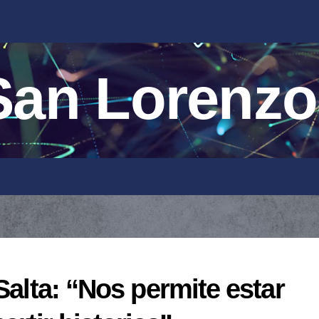
an Lorenzo
Salta: “Nos permite estar