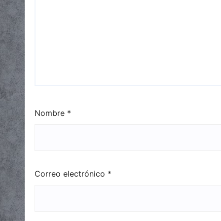
Nombre
*
Correo electrónico
*