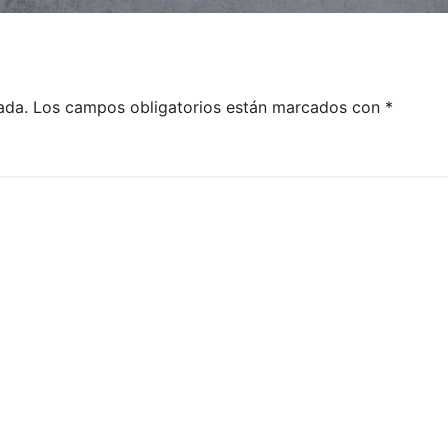
ada.
Los campos obligatorios están marcados con
*