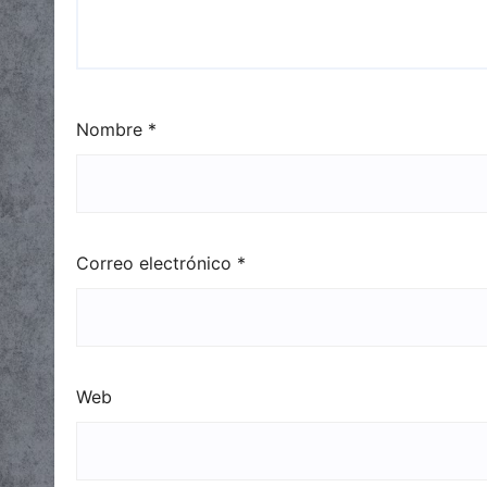
Nombre
*
Correo electrónico
*
Web