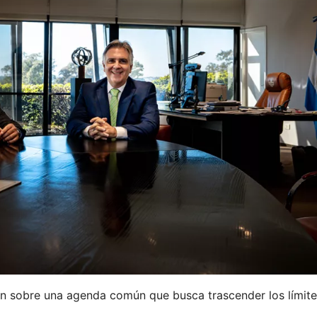
on sobre una agenda común que busca trascender los límit