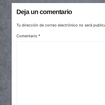
automáticas
Deja un comentario
Tu dirección de correo electrónico no será public
Comentario
*