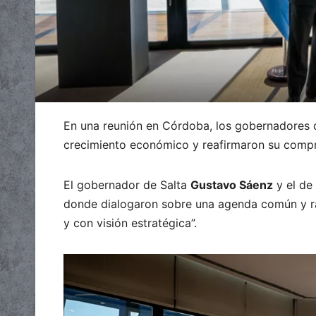
En una reunión en Córdoba, los gobernadores 
crecimiento económico y reafirmaron su compr
El gobernador de Salta
Gustavo Sáenz
y el d
donde dialogaron sobre una agenda común y ra
y con visión estratégica”.