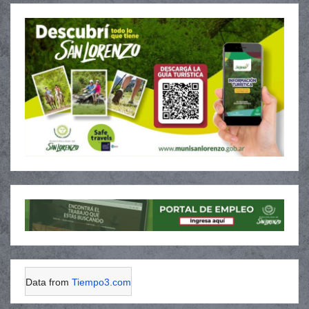
Data from
Tiempo3.com