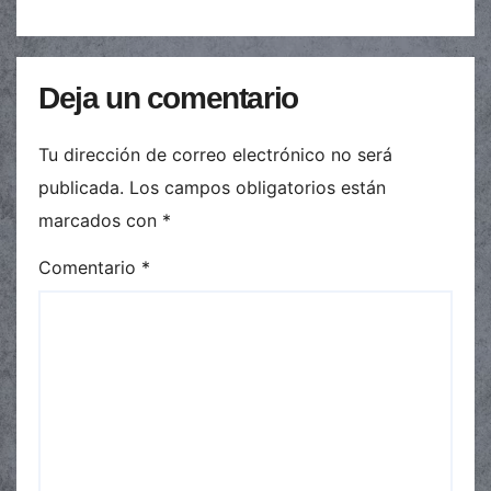
Deja un comentario
Tu dirección de correo electrónico no será
publicada.
Los campos obligatorios están
marcados con
*
Comentario
*