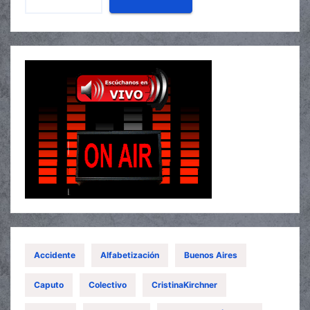
Accidente
Alfabetización
Buenos Aires
Caputo
Colectivo
CristinaKirchner