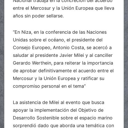
Nacional trabaja en la concreción del acuerdo
entre el Mercosur y la Unión Europea que lleva
años sin poder sellarse.
“En Niza, en la conferencia de las Naciones
Unidas sobre el océano, el presidente del
Consejo Europeo, Antonio Costa, se acercó a
saludar al presidente Javier Milei y al canciller
Gerardo Werthein, para reiterar la importancia
de aprobar definitivamente el acuerdo entre el
Mercosur y la Unión Europea y ratificar su
compromiso personal en el tema”
La asistencia de Milei al evento que busca
apoyar la implementación del Objetivo de
Desarrollo Sostenible sobre el espacio marino
sorprendió dado que aborda una temática con