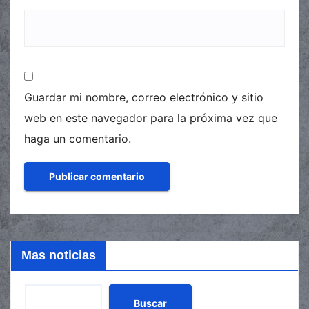
Guardar mi nombre, correo electrónico y sitio
web en este navegador para la próxima vez que
haga un comentario.
Mas noticias
Buscar