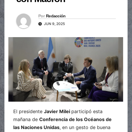
Por
Redacción
JUN 9, 2025
El presidente
Javier Milei
participó esta
mañana de
Conferencia de los Océanos de
las Naciones Unidas
, en un gesto de buena