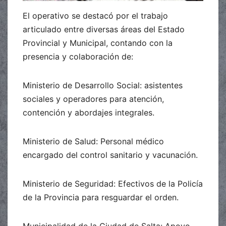
El operativo se destacó por el trabajo
articulado entre diversas áreas del Estado
Provincial y Municipal, contando con la
presencia y colaboración de:
Ministerio de Desarrollo Social: asistentes
sociales y operadores para atención,
contención y abordajes integrales.
Ministerio de Salud: Personal médico
encargado del control sanitario y vacunación.
Ministerio de Seguridad: Efectivos de la Policía
de la Provincia para resguardar el orden.