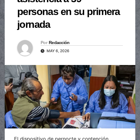
personas en su primera
jornada
Por
Redacción
MAY 6, 2026
El dispositivo de pernocte y contención