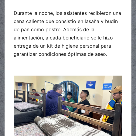
Durante la noche, los asistentes recibieron una
cena caliente que consistió en lasaña y budín
de pan como postre. Además de la
alimentación, a cada beneficiario se le hizo
entrega de un kit de higiene personal para
garantizar condiciones óptimas de aseo.