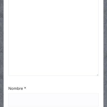
Nombre
*