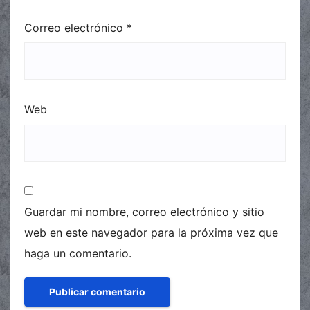
Correo electrónico
*
Web
Guardar mi nombre, correo electrónico y sitio
web en este navegador para la próxima vez que
haga un comentario.