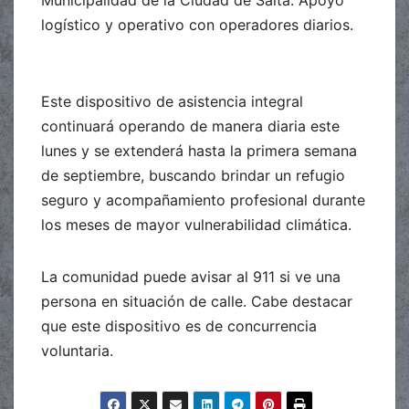
Municipalidad de la Ciudad de Salta: Apoyo
logístico y operativo con operadores diarios.
Este dispositivo de asistencia integral
continuará operando de manera diaria este
lunes y se extenderá hasta la primera semana
de septiembre, buscando brindar un refugio
seguro y acompañamiento profesional durante
los meses de mayor vulnerabilidad climática.
La comunidad puede avisar al 911 si ve una
persona en situación de calle. Cabe destacar
que este dispositivo es de concurrencia
voluntaria.