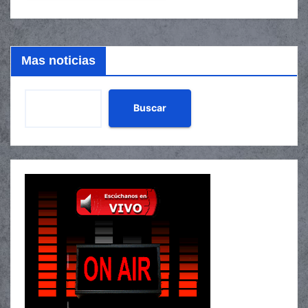
Mas noticias
Buscar