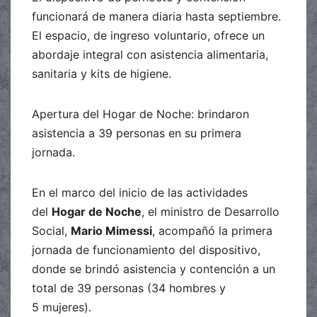
funcionará de manera diaria hasta septiembre.
El espacio, de ingreso voluntario, ofrece un
abordaje integral con asistencia alimentaria,
sanitaria y kits de higiene.
Apertura del Hogar de Noche: brindaron
asistencia a 39 personas en su primera
jornada.
En el marco del inicio de las actividades
del
Hogar de Noche
, el ministro de Desarrollo
Social,
Mario Mimessi
, acompañó la primera
jornada de funcionamiento del dispositivo,
donde se brindó asistencia y contención a un
total de 39 personas (34 hombres y
5 mujeres).