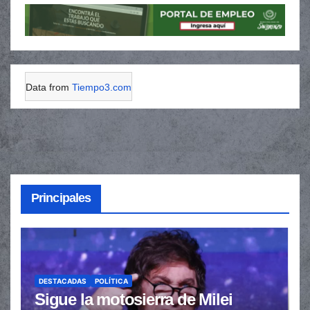
Data from
Tiempo3.com
Principales
DESTACADAS
POLÍTICA
Sigue la motosierra de Milei