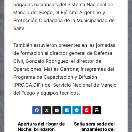
brigadas nacionales del Sistema Nacional de
Manejo del Fuego, el Ejército Argentino y
Protección Ciudadana de la Municipalidad de
Salta.
También estuvieron presentes en las jornadas
de formación el director general de Defensa
Civil, Gonzalo Rodríguez; el director de
Operaciones, Matías Garrone; integrantes del
Programa de Capacitación y Difusión
(PRO.CA.DIF.) del Servicio Nacional de Manejo
del Fuego y equipos técnicos.
Apertura del Hogar de
Salta será sede del
Navegación
Noche: brindaron
lanzamiento del