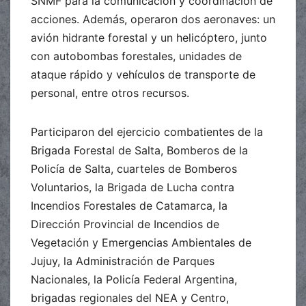
SNMF para la comunicación y coordinación de
acciones. Además, operaron dos aeronaves: un
avión hidrante forestal y un helicóptero, junto
con autobombas forestales, unidades de
ataque rápido y vehículos de transporte de
personal, entre otros recursos.
Participaron del ejercicio combatientes de la
Brigada Forestal de Salta, Bomberos de la
Policía de Salta, cuarteles de Bomberos
Voluntarios, la Brigada de Lucha contra
Incendios Forestales de Catamarca, la
Dirección Provincial de Incendios de
Vegetación y Emergencias Ambientales de
Jujuy, la Administración de Parques
Nacionales, la Policía Federal Argentina,
brigadas regionales del NEA y Centro,