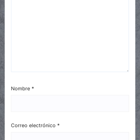
Nombre
*
Correo electrónico
*