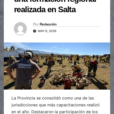
realizada en Salta
Por
Redacción
MAY 6, 2026
La Provincia se consolidó como una de las
jurisdicciones que más capacitaciones realizó
en el año. Destacaron la participación de los