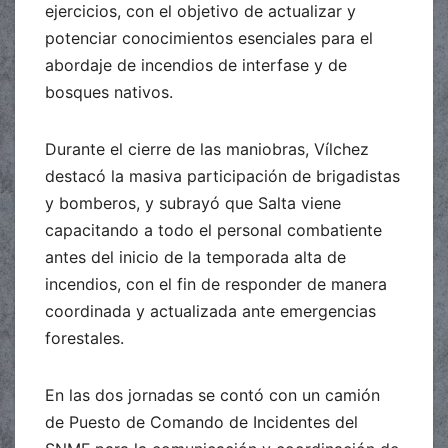
ejercicios, con el objetivo de actualizar y
potenciar conocimientos esenciales para el
abordaje de incendios de interfase y de
bosques nativos.
Durante el cierre de las maniobras, Vílchez
destacó la masiva participación de brigadistas
y bomberos, y subrayó que Salta viene
capacitando a todo el personal combatiente
antes del inicio de la temporada alta de
incendios, con el fin de responder de manera
coordinada y actualizada ante emergencias
forestales.
En las dos jornadas se contó con un camión
de Puesto de Comando de Incidentes del