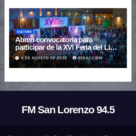
CULTURA
Abren convocatoria para
participar de la XVI Feria del Libro
de Salta
4 DE AGOSTO DE 2026
REDACCIÓN
FM San Lorenzo 94.5