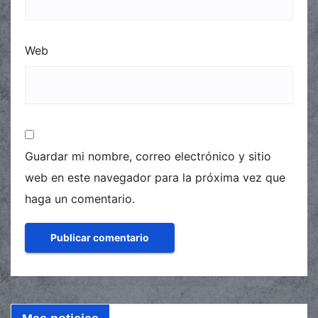
Web
Guardar mi nombre, correo electrónico y sitio
web en este navegador para la próxima vez que
haga un comentario.