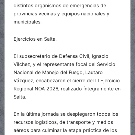
distintos organismos de emergencias de
provincias vecinas y equipos nacionales y
municipales.
Ejercicios en Salta.
El subsecretario de Defensa Civil, Ignacio
Vílchez, y el representante focal del Servicio
Nacional de Manejo del Fuego, Lautaro
Vázquez, encabezaron el cierre del III Ejercicio
Regional NOA 2026, realizado íntegramente en
Salta.
En la última jornada se desplegaron todos los
recursos logísticos, de transporte y medios
aéreos para culminar la etapa práctica de los