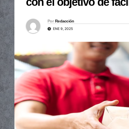
con el objetivo de faci
Por
Redacción
ENE 9, 2025