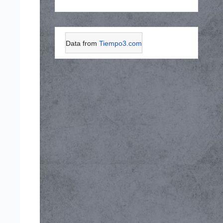
Data from
Tiempo3.com