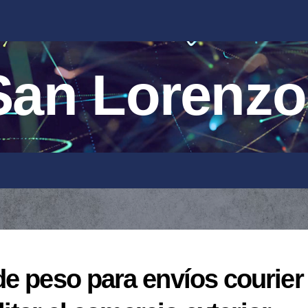
an Lorenzo
e peso para envíos courier