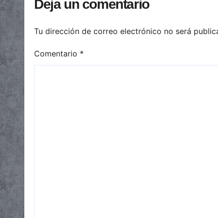
Deja un comentario
Tu dirección de correo electrónico no será public
Comentario
*