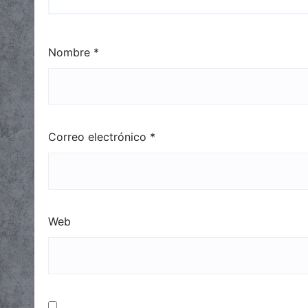
Nombre
*
Correo electrónico
*
Web