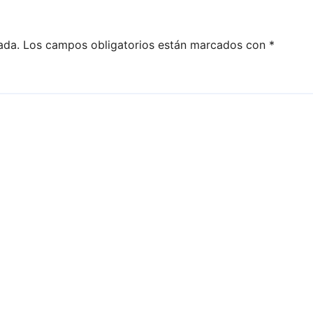
ada.
Los campos obligatorios están marcados con
*