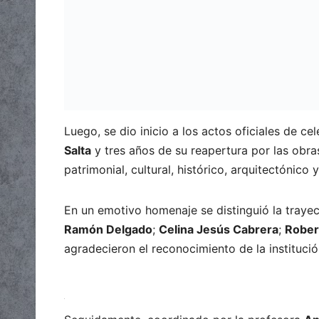
Luego, se dio inicio a los actos oficiales de ce
Salta
y tres años de su reapertura por las obra
patrimonial, cultural, histórico, arquitectónico y
En un emotivo homenaje se distinguió la traye
Ramón Delgado
;
Celina Jesús Cabrera
;
Rober
agradecieron el reconocimiento de la institución