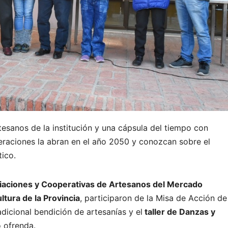
tesanos de la institución y una cápsula del tiempo con
eraciones la abran en el año 2050 y conozcan sobre el
ico.
iaciones y Cooperativas de Artesanos del Mercado
ltura de la Provincia
, participaron de la Misa de Acción de
radicional bendición de artesanías y el
taller de Danzas y
 ofrenda.