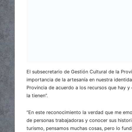
El subsecretario de Gestión Cultural de la Prov
importancia de la artesanía en nuestra identidad
Provincia de acuerdo a los recursos que hay y
la tienen”.
“En este reconocimiento la verdad que me emoc
de personas trabajadoras y conocer sus historia
turismo, pensamos muchas cosas, pero lo funda