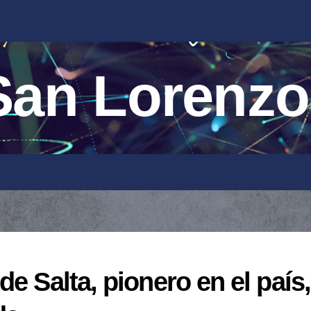
an Lorenzo
e Salta, pionero en el país,