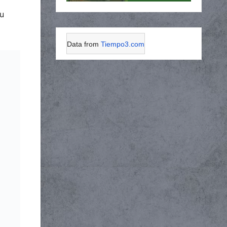
su
Data from
Tiempo3.com