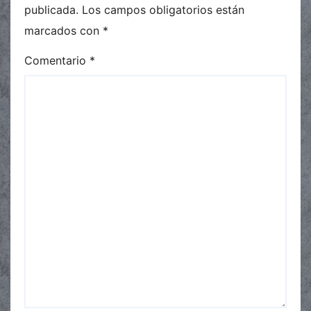
publicada.
Los campos obligatorios están
marcados con
*
Comentario
*