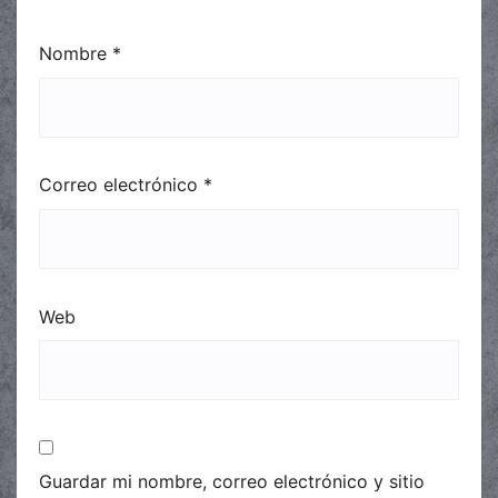
Nombre
*
Correo electrónico
*
Web
Guardar mi nombre, correo electrónico y sitio