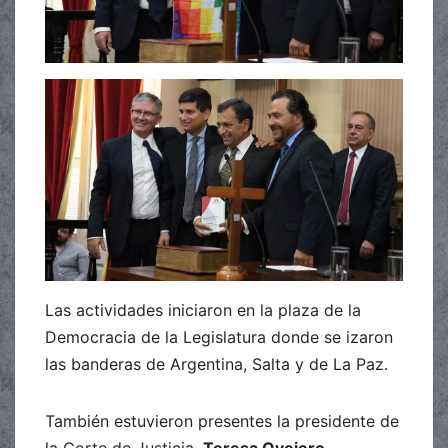
Las actividades iniciaron en la plaza de la
Democracia de la Legislatura donde se izaron
las banderas de Argentina, Salta y de La Paz.
También estuvieron presentes la presidente de
la Corte de Justicia,
Teresa Ovejero
,