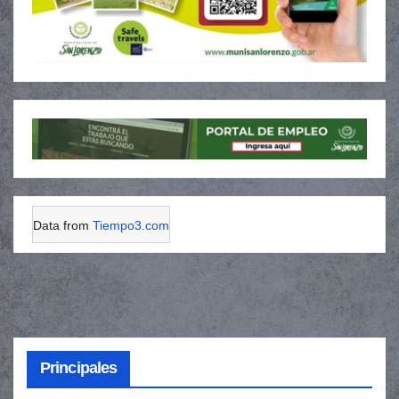
Data from
Tiempo3.com
Principales