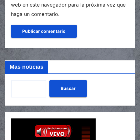
web en este navegador para la próxima vez que
haga un comentario.
Mas noticias
Buscar