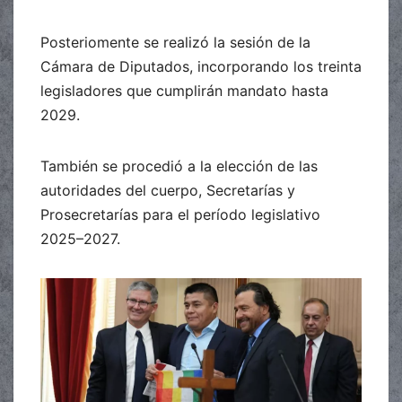
Posteriomente se realizó la sesión de la
Cámara de Diputados, incorporando los treinta
legisladores que cumplirán mandato hasta
2029.
También se procedió a la elección de las
autoridades del cuerpo, Secretarías y
Prosecretarías para el período legislativo
2025–2027.