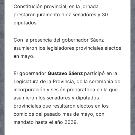
Constitución provincial, en la jornada
prestaron juramento diez senadores y 30
diputados.
Con la presencia del gobernador Sáenz
asumieron los legisladores provinciales electos
en mayo.
El gobernador
Gustavo Sáenz
participó en la
Legislatura de la Provincia, de la ceremonia de
incorporación y sesión preparatoria en la que
asumieron los senadores y diputados
provinciales que resultaron electos en los
comicios del pasado mes de mayo, con
mandato hasta el año 2029.