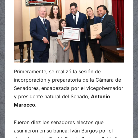
Primeramente, se realizó la sesión de
incorporación y preparatoria de la Cámara de
Senadores, encabezada por el vicegobernador
y presidente natural del Senado,
Antonio
Marocco.
Fueron diez los senadores electos que
asumieron en su banca: Iván Burgos por el