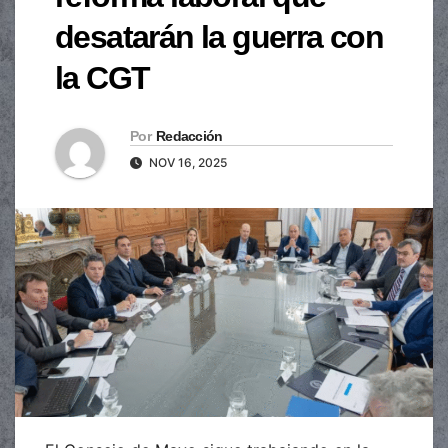
desatarán la guerra con
la CGT
Por
Redacción
NOV 16, 2025