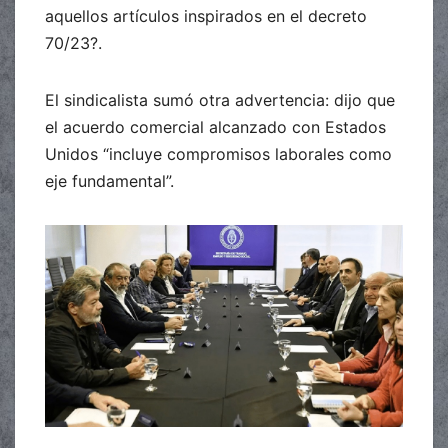
aquellos artículos inspirados en el decreto
70/23?.
El sindicalista sumó otra advertencia: dijo que
el acuerdo comercial alcanzado con Estados
Unidos “incluye compromisos laborales como
eje fundamental”.