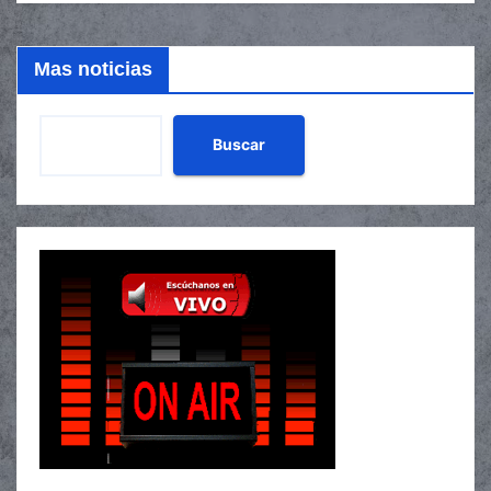
Mas noticias
Buscar