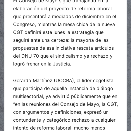
El Consejo de Mayo sigue trabajando en la
elaboración del proyecto de reforma laboral
que presentará a mediados de diciembre en el
Congreso, mientras la mesa chica de la nueva
CGT definirá este lunes la estrategia que
seguirá ante una certeza: la mayoría de las
propuestas de esa iniciativa rescata artículos
del DNU 70 que el sindicalismo ya rechazó y
logró frenar en la Justicia.
Gerardo Martínez (UOCRA), el líder cegetista
que participa de aquella instancia de diálogo
multisectorial, ya advirtió públicamente que en
“en las reuniones del Consejo de Mayo, la CGT,
con argumentos y definiciones, expresó un
contundente y categórico rechazo a cualquier
intento de reforma laboral, mucho menos