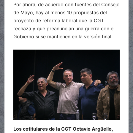
Por ahora, de acuerdo con fuentes del Consejo
de Mayo, hay al menos 10 propuestas del
proyecto de reforma laboral que la CGT
rechaza y que preanuncian una guerra con el
Gobierno si se mantienen en la versión final.
Los cotitulares de la CGT Octavio Argüello,