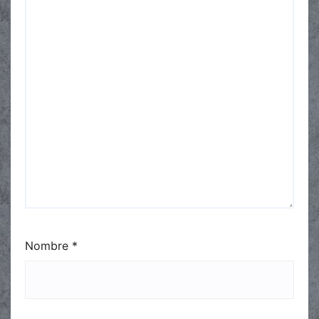
Nombre
*