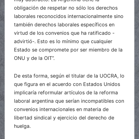
obligación de respetar no sólo los derechos
laborales reconocidos internacionalmente sino
también derechos laborales específicos en
virtud de los convenios que ha ratificado -
advirtió-. Esto es lo mínimo que cualquier
Estado se compromete por ser miembro de la
ONU y de la OIT”.
De esta forma, según el titular de la UOCRA, lo
que figura en el acuerdo con Estados Unidos
implicaría reformular artículos de la reforma
laboral argentina que serían incompatibles con
convenios internacionales en materia de
libertad sindical y ejercicio del derecho de
huelga.