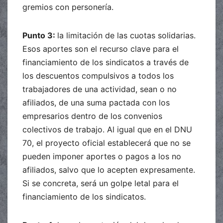
gremios con personería.
Punto 3:
la limitación de las cuotas solidarias.
Esos aportes son el recurso clave para el
financiamiento de los sindicatos a través de
los descuentos compulsivos a todos los
trabajadores de una actividad, sean o no
afiliados, de una suma pactada con los
empresarios dentro de los convenios
colectivos de trabajo. Al igual que en el DNU
70, el proyecto oficial establecerá que no se
pueden imponer aportes o pagos a los no
afiliados, salvo que lo acepten expresamente.
Si se concreta, será un golpe letal para el
financiamiento de los sindicatos.