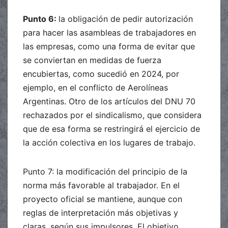
Punto 6:
la obligación de pedir autorización
para hacer las asambleas de trabajadores en
las empresas, como una forma de evitar que
se conviertan en medidas de fuerza
encubiertas, como sucedió en 2024, por
ejemplo, en el conflicto de Aerolíneas
Argentinas. Otro de los artículos del DNU 70
rechazados por el sindicalismo, que considera
que de esa forma se restringirá el ejercicio de
la acción colectiva en los lugares de trabajo.
Punto 7: la modificación del principio de la
norma más favorable al trabajador. En el
proyecto oficial se mantiene, aunque con
reglas de interpretación más objetivas y
claras, según sus impulsores. El objetivo,