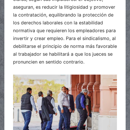
aseguran, es reducir la litigiosidad y promover
la contratación, equilibrando la protección de
los derechos laborales con la estabilidad
normativa que requieren los empleadores para
invertir y crear empleo. Para el sindicalismo, al
debilitarse el principio de norma más favorable
al trabajador se habilitará a que los jueces se
pronuncien en sentido contrario.