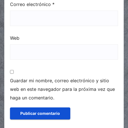
Correo electrónico
*
Web
Guardar mi nombre, correo electrónico y sitio
web en este navegador para la próxima vez que
haga un comentario.