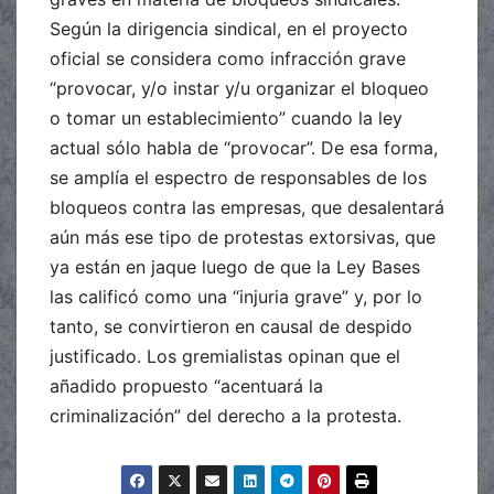
Según la dirigencia sindical, en el proyecto
oficial se considera como infracción grave
“provocar, y/o instar y/u organizar el bloqueo
o tomar un establecimiento” cuando la ley
actual sólo habla de “provocar”. De esa forma,
se amplía el espectro de responsables de los
bloqueos contra las empresas, que desalentará
aún más ese tipo de protestas extorsivas, que
ya están en jaque luego de que la Ley Bases
las calificó como una “injuria grave” y, por lo
tanto, se convirtieron en causal de despido
justificado. Los gremialistas opinan que el
añadido propuesto “acentuará la
criminalización” del derecho a la protesta.