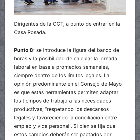
Dirigentes de la CGT, a punto de entrar en la
Casa Rosada.
Punto 8:
se introduce la figura del banco de
horas y la posibilidad de calcular la jornada
laboral en base a promedios semanales,
siempre dentro de los límites legales. La
opinión predominante en el Consejo de Mayo
es que estas herramientas permiten adaptar
los tiempos de trabajo a las necesidades
productivas, “respetando los descansos
legales y favoreciendo la conciliación entre
empleo y vida personal”. Si bien se fija que
estos cambios deberán ser pactados por