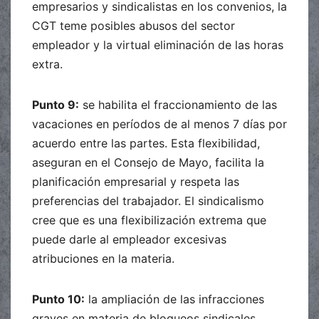
empresarios y sindicalistas en los convenios, la
CGT teme posibles abusos del sector
empleador y la virtual eliminación de las horas
extra.
Punto 9:
se habilita el fraccionamiento de las
vacaciones en períodos de al menos 7 días por
acuerdo entre las partes. Esta flexibilidad,
aseguran en el Consejo de Mayo, facilita la
planificación empresarial y respeta las
preferencias del trabajador. El sindicalismo
cree que es una flexibilización extrema que
puede darle al empleador excesivas
atribuciones en la materia.
Punto 10:
la ampliación de las infracciones
graves en materia de bloqueos sindicales.