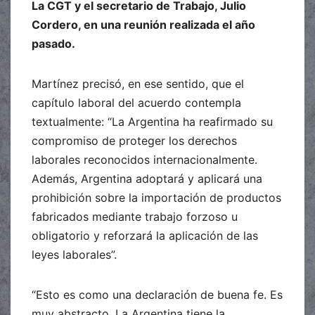
La CGT y el secretario de Trabajo, Julio
Cordero, en una reunión realizada el año
pasado.
Martínez precisó, en ese sentido, que el
capítulo laboral del acuerdo contempla
textualmente: “La Argentina ha reafirmado su
compromiso de proteger los derechos
laborales reconocidos internacionalmente.
Además, Argentina adoptará y aplicará una
prohibición sobre la importación de productos
fabricados mediante trabajo forzoso u
obligatorio y reforzará la aplicación de las
leyes laborales”.
“Esto es como una declaración de buena fe. Es
muy abstracto. La Argentina tiene la