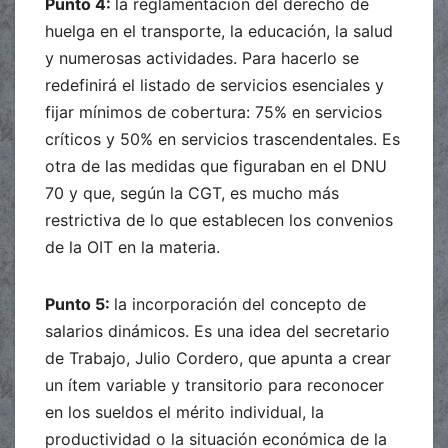
Punto 4:
la reglamentación del derecho de
huelga en el transporte, la educación, la salud
y numerosas actividades. Para hacerlo se
redefinirá el listado de servicios esenciales y
fijar mínimos de cobertura: 75% en servicios
críticos y 50% en servicios trascendentales. Es
otra de las medidas que figuraban en el DNU
70 y que, según la CGT, es mucho más
restrictiva de lo que establecen los convenios
de la OIT en la materia.
Punto 5:
la incorporación del concepto de
salarios dinámicos. Es una idea del secretario
de Trabajo, Julio Cordero, que apunta a crear
un ítem variable y transitorio para reconocer
en los sueldos el mérito individual, la
productividad o la situación económica de la