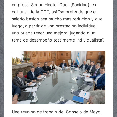
empresa. Según Héctor Daer (Sanidad), ex
cotitular de la CGT, así “se pretende que el
salario básico sea mucho más reducido y que
luego, a partir de una prestación individual,
uno pueda tener una mejora, jugando a un
tema de desempeño totalmente individualista”.
Una reunión de trabajo del Consejo de Mayo.