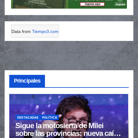
Data from
Tiempo3.com
Principales
DESTACADAS
POLÍTICA
Sigue la motosierra de Milei
sobre las provincias: nueva caída