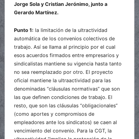
Jorge Sola y Cristian Jerónimo, junto a
Gerardo Martínez.
Punto 1:
la limitación de la ultractividad
automática de los convenios colectivos de
trabajo. Así se llama al principio por el cual
esos acuerdos firmados entre empresarios y
sindicalistas mantiene su vigencia hasta tanto
no sea reemplazado por otro. El proyecto
oficial mantiene la ultraactividad para las
denominadas “cláusulas normativas” que son
las que definen condiciones de trabajo. El
resto, que son las cláusulas “obligacionales”
(como aportes y compromisos de
empleadores ante los sindicatos) se caen al
vencimiento del convenio. Para la CGT, la