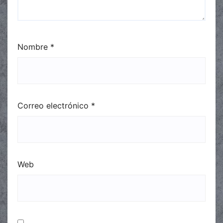
Nombre
*
Correo electrónico
*
Web