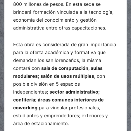
800 millones de pesos. En esta sede se
brindará formación vinculada a la tecnología,
economía del conocimiento y gestión
administrativa entre otras capacitaciones.
Esta obra es considerada de gran importancia
para la oferta académica y formativa que
demandan los san lorenceños, la misma
contará con
sala de computación, aulas
modulares; salón de usos múltiples
, con
posible división en 5 espacios
independientes;
sector administrativo;
confitería; áreas comunes interiores de
coworking
para vincular profesionales,
estudiantes y emprendedores; exteriores y
área de estacionamiento.