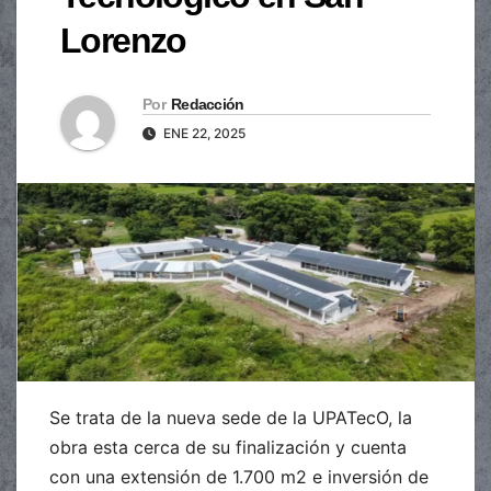
Lorenzo
Por
Redacción
ENE 22, 2025
Se trata de la nueva sede de la UPATecO, la
obra esta cerca de su finalización y cuenta
con una extensión de 1.700 m2 e inversión de