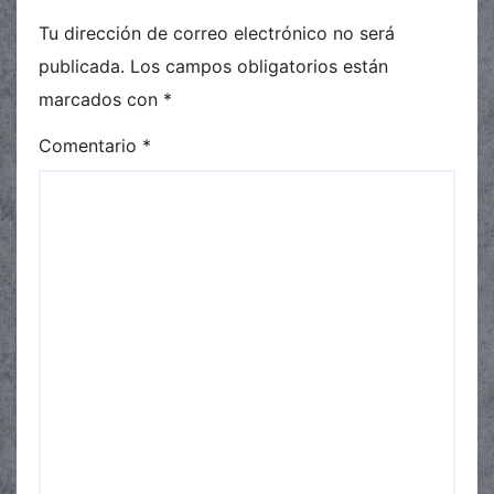
Tu dirección de correo electrónico no será
publicada.
Los campos obligatorios están
marcados con
*
Comentario
*