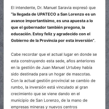
El intendente, Dr. Manuel Saravia expresó que
“la llegada de UPATECO a San Lorenzo es un
avance importantísimo, es una apuesta a lo
que el gobernador también pregona, la
educación. Estoy feliz y agradecido con el
Gobierno de la Provincia por esta inversión”
.
Cabe recordar que el actual lugar en donde se
esta construyendo esta sede, años anteriores
en la gestión de Juan Manuel Urtubey había
sido destinada para un hogar de mascotas.
Con la actual gestión provincial se cambio de
rumbo, la inversión está vinculado al gran
crecimiento que se viene dando en el
municipio de San Lorenzo, de la mano de
empresas mineras y nuevos centros