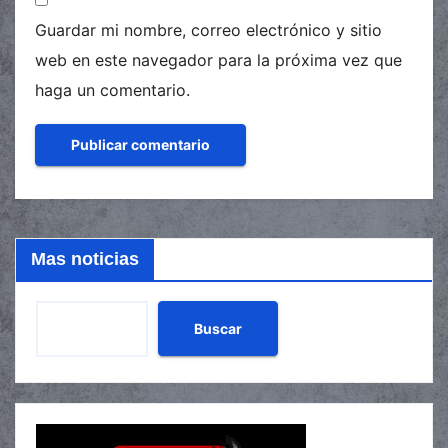
Guardar mi nombre, correo electrónico y sitio
web en este navegador para la próxima vez que
haga un comentario.
Mas noticias
Buscar