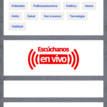
Policiales
Politicaeducativa
Política
Saeta
Salta
Salud
San Lorenzo
Tecnología
Vialidad