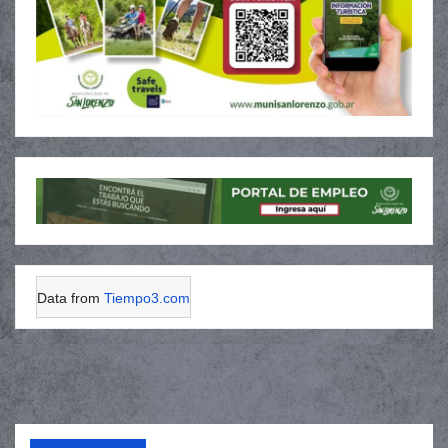
Data from
Tiempo3.com