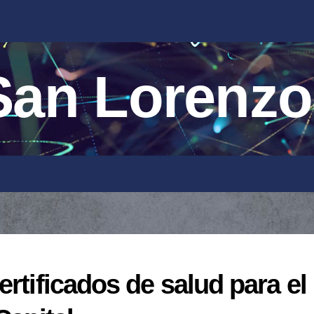
an Lorenzo
rtificados de salud para el