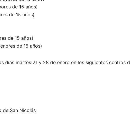
nores de 15 años)
ores de 15 años)
res de 15 años)
menores de 15 años)
os días martes 21 y 28 de enero en los siguientes centros 
io de San Nicolás