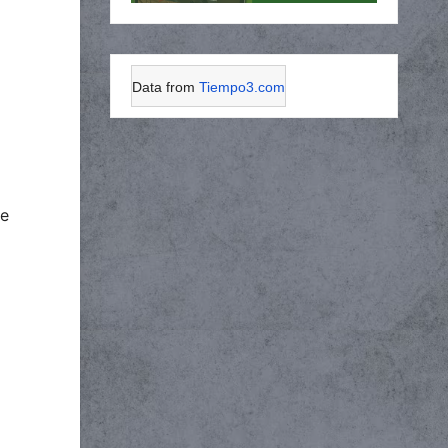
Data from
Tiempo3.com
de