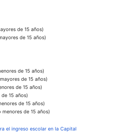
 mayores de 15 años)
 mayores de 15 años)
 menores de 15 años)
o mayores de 15 años)
menores de 15 años)
 de 15 años)
 menores de 15 años)
lo menores de 15 años)