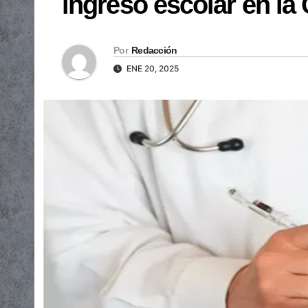
ingreso escolar en la 
Por
Redacción
ENE 20, 2025