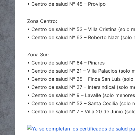
• Centro de salud N° 45 – Provipo
Zona Centro:
• Centro de salud Nº 53 – Villa Cristina (solo
• Centro de salud Nº 63 – Roberto Nazr (solo
Zona Sur:
• Centro de salud N° 64 – Pinares
• Centro de salud N° 21 – Villa Palacios (solo
• Centro de salud N° 25 – Finca San Luis (sol
• Centro de salud N° 27 – Intersindical (solo 
• Centro de salud Nº 9 – Lavalle (solo menores
• Centro de salud N° 52 – Santa Cecilia (solo
• Centro de salud N° 7 – Villa 20 de Junio (so