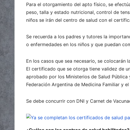
Para el otorgamiento del apto físico, se efect
peso, talla y estado nutricional, control de ten
niños se irán del centro de salud con el certif
Se recuerda a los padres y tutores la importan
o enfermedades en los niños y que puedan comen
En los casos que sea necesario, se colocarán l
El certificado que se otorga tiene validez de 
aprobado por los Ministerios de Salud Pública 
Federación Argentina de Medicina Familiar y e
Se debe concurrir con DNI y Carnet de Vacuna