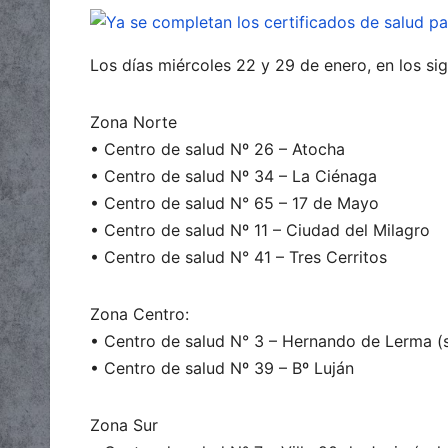
Los días miércoles 22 y 29 de enero, en los si
Zona Norte
• Centro de salud Nº 26 – Atocha
• Centro de salud Nº 34 – La Ciénaga
• Centro de salud N° 65 – 17 de Mayo
• Centro de salud Nº 11 – Ciudad del Milagro
• Centro de salud N° 41 – Tres Cerritos
Zona Centro:
• Centro de salud N° 3 – Hernando de Lerma (
• Centro de salud Nº 39 – Bº Luján
Zona Sur