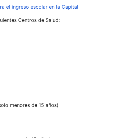
guientes Centros de Salud:
solo menores de 15 años)