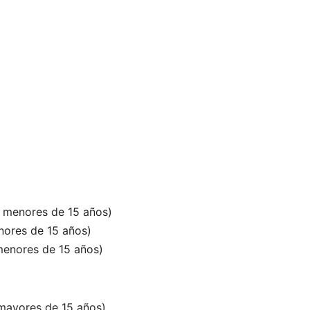
 menores de 15 años)
nores de 15 años)
 menores de 15 años)
 mayores de 15 años)