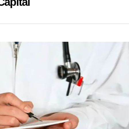
Capital