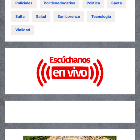
Policiales
Politicaeducativa
Política
Saeta
Salta
Salud
San Lorenzo
Tecnología
Vialidad