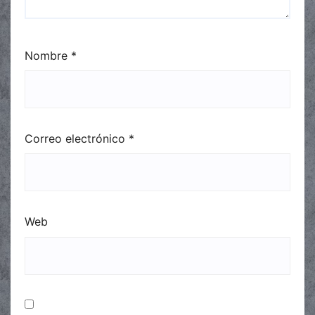
Nombre
*
Correo electrónico
*
Web