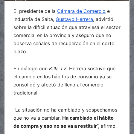
El presidente de la
Cámara de Comercio
e
Industria de Salta,
Gustavo Herrera
, advirtió
sobre la difícil situación que atraviesa el sector
comercial en la provincia y aseguró que no
observa señales de recuperación en el corto
plazo.
En diálogo con
Killa TV
, Herrera sostuvo que
el cambio en los hábitos de consumo ya se
consolidó y afectó de lleno al comercio
tradicional.
“La situación no ha cambiado y sospechamos
que no va a cambiar.
Ha cambiado el hábito
de compra y eso no se va a restituir
”, afirmó.