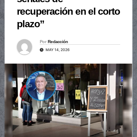
recuperación en el corto
plazo”
Por
Redacción
MAY 14, 2026