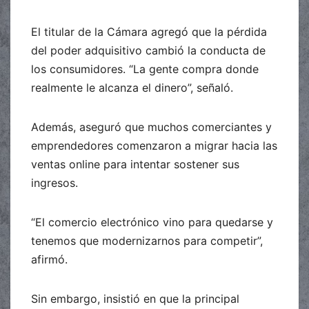
El titular de la Cámara agregó que la pérdida
del poder adquisitivo cambió la conducta de
los consumidores. “La gente compra donde
realmente le alcanza el dinero”, señaló.
Además, aseguró que muchos comerciantes y
emprendedores comenzaron a migrar hacia las
ventas online para intentar sostener sus
ingresos.
“El comercio electrónico vino para quedarse y
tenemos que modernizarnos para competir”,
afirmó.
Sin embargo, insistió en que la principal