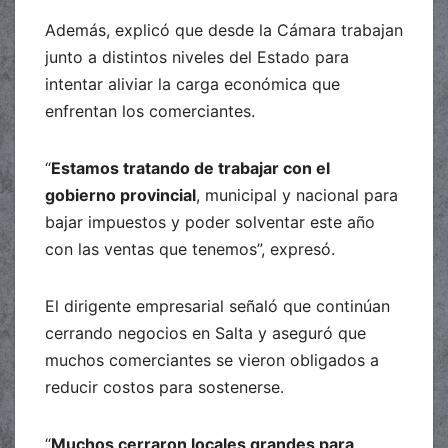
Además, explicó que desde la Cámara trabajan
junto a distintos niveles del Estado para
intentar aliviar la carga económica que
enfrentan los comerciantes.
“
Estamos tratando de trabajar con el
gobierno provincial
, municipal y nacional para
bajar impuestos y poder solventar este año
con las ventas que tenemos”, expresó.
El dirigente empresarial señaló que continúan
cerrando negocios en Salta y aseguró que
muchos comerciantes se vieron obligados a
reducir costos para sostenerse.
“
Muchos cerraron locales grandes para