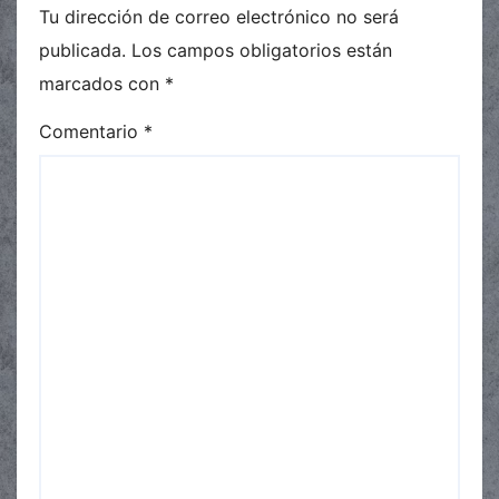
Tu dirección de correo electrónico no será
publicada.
Los campos obligatorios están
marcados con
*
Comentario
*