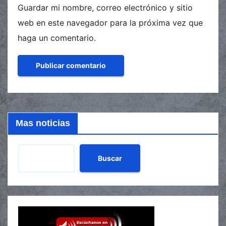
Guardar mi nombre, correo electrónico y sitio
web en este navegador para la próxima vez que
haga un comentario.
Mas noticias
Buscar