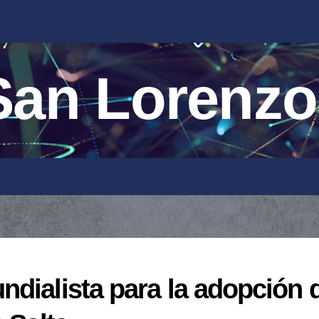
an Lorenzo
dialista para la adopción 