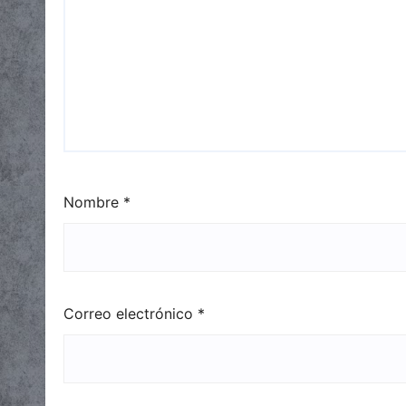
Nombre
*
Correo electrónico
*