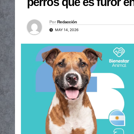
perros que es furor en
Por
Redacción
MAY 14, 2026