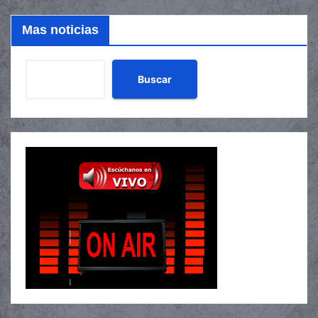
Mas noticias
Buscar