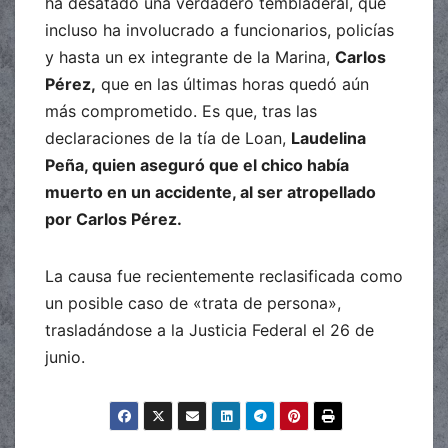
ha desatado una verdadero tembladeral, que
incluso ha involucrado a funcionarios, policías
y hasta un ex integrante de la Marina,
Carlos
Pérez,
que en las últimas horas quedó aún
más comprometido. Es que, tras las
declaraciones de la tía de Loan,
Laudelina
Peña, quien aseguró que el chico había
muerto en un accidente, al ser atropellado
por Carlos Pérez.
La causa fue recientemente reclasificada como
un posible caso de «trata de persona»,
trasladándose a la Justicia Federal el 26 de
junio.