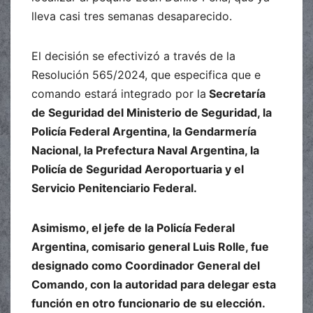
lleva casi tres semanas desaparecido.
El decisión se efectivizó a través de la
Resolución 565/2024, que especifica que e
comando estará integrado por la
Secretaría
de Seguridad del Ministerio de Seguridad, la
Policía Federal Argentina, la Gendarmería
Nacional, la Prefectura Naval Argentina, la
Policía de Seguridad Aeroportuaria y el
Servicio Penitenciario Federal.
Asimismo, el jefe de la Policía Federal
Argentina, comisario general Luis Rolle, fue
designado como Coordinador General del
Comando, con la autoridad para delegar esta
función en otro funcionario de su elección.