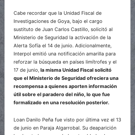
Cabe recordar que la Unidad Fiscal de
Investigaciones de Goya, bajo el cargo
sustituto de Juan Carlos Castillo, solicitó al
Ministerio de Seguridad la activación de la
Alerta Sofía el 14 de junio. Adicionalmente,
Interpol emitió una notificación amarilla para
reforzar la búsqueda en países limítrofes y el
17 de junio,
la misma Unidad Fiscal solicitó
que el Ministerio de Seguridad ofreciera una
recompensa a quienes aporten información
útil sobre el paradero del niño, lo que fue
formalizado en una resolución posterior.
Loan Danilo Peña fue visto por última vez el 13
de junio en Paraja Algarrobal. Su deaparición