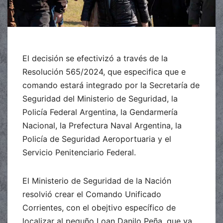
El decisión se efectivizó a través de la
Resolución 565/2024, que especifica que e
comando estará integrado por la Secretaría de
Seguridad del Ministerio de Seguridad, la
Policía Federal Argentina, la Gendarmería
Nacional, la Prefectura Naval Argentina, la
Policía de Seguridad Aeroportuaria y el
Servicio Penitenciario Federal.
El Ministerio de Seguridad de la Nación
resolvió crear el Comando Unificado
Corrientes, con el obejtivo específico de
localizar al pequño Loan Danilo Peña, que ya