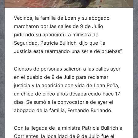
Vecinos, la familia de Loan y su abogado
marcharon por las calles de 9 de Julio
pidiendo su aparición.La ministra de
Seguridad, Patricia Bullrich, dijo que “la
Justicia está rearmando una serie de pruebas”.
Cientos de personas salieron a las calles ayer
en el pueblo de 9 de Julio para reclamar
justicia y la aparición con vida de Loan Peña,
un chico de cinco años desaparecido hace 17
días. Se sumó a la convocatoria de ayer el
abogado de la familia, Fernando Burlando.
Con la llegada de la ministra Patricia Bullrich a
Corrientes, la localidad de 9 de Julio fue el