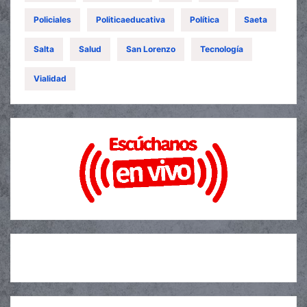
Policiales
Politicaeducativa
Política
Saeta
Salta
Salud
San Lorenzo
Tecnología
Vialidad