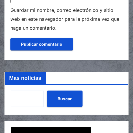
Guardar mi nombre, correo electrónico y sitio
web en este navegador para la próxima vez que
haga un comentario.
Mas noticias
Buscar