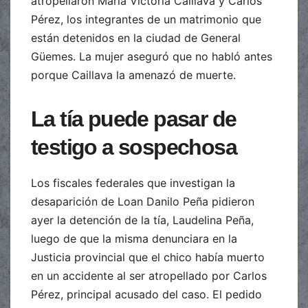
atropellaron María Victoria Caillava y Carlos
Pérez, los integrantes de un matrimonio que
están detenidos en la ciudad de General
Güemes. La mujer aseguró que no habló antes
porque Caillava la amenazó de muerte.
La tía puede pasar de
testigo a sospechosa
Los fiscales federales que investigan la
desaparición de Loan Danilo Peña pidieron
ayer la detención de la tía, Laudelina Peña,
luego de que la misma denunciara en la
Justicia provincial que el chico había muerto
en un accidente al ser atropellado por Carlos
Pérez, principal acusado del caso. El pedido