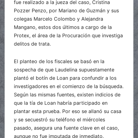
fue realizado a la jueza del caso, Cristina
Pozzer Penzo, por Mariano de Guzmán y sus
colegas Marcelo Colombo y Alejandra
Mangano, estos dos últimos a cargo de la
Protex, el área de la Procuración que investiga
delitos de trata.
El planteo de los fiscales se basó en la
sospecha de que Laudelina supuestamente
plantó el botín de Loan para confundir a los
investigadores en el comienzo de la búsqueda.
Según las mismas fuentes, existen indicios de
que la tía de Loan habría participado en
plantar esta prueba. Por eso se allanó su casa
y se secuestró su teléfono el miércoles
pasado, asegura una fuente clave en el caso,
aunque no fue imputada de inmediato.