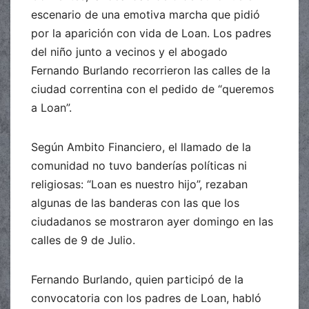
escenario de una emotiva marcha que pidió
por la aparición con vida de Loan. Los padres
del niño junto a vecinos y el abogado
Fernando Burlando recorrieron las calles de la
ciudad correntina con el pedido de “queremos
a Loan”.
Según Ambito Financiero, el llamado de la
comunidad no tuvo banderías políticas ni
religiosas: “Loan es nuestro hijo”, rezaban
algunas de las banderas con las que los
ciudadanos se mostraron ayer domingo en las
calles de 9 de Julio.
Fernando Burlando, quien participó de la
convocatoria con los padres de Loan, habló