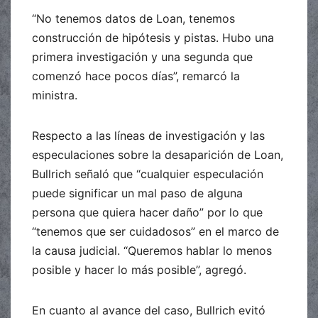
“No tenemos datos de Loan, tenemos
construcción de hipótesis y pistas. Hubo una
primera investigación y una segunda que
comenzó hace pocos días”, remarcó la
ministra.
Respecto a las líneas de investigación y las
especulaciones sobre la desaparición de Loan,
Bullrich señaló que “cualquier especulación
puede significar un mal paso de alguna
persona que quiera hacer daño” por lo que
“tenemos que ser cuidadosos” en el marco de
la causa judicial. “Queremos hablar lo menos
posible y hacer lo más posible”, agregó.
En cuanto al avance del caso, Bullrich evitó