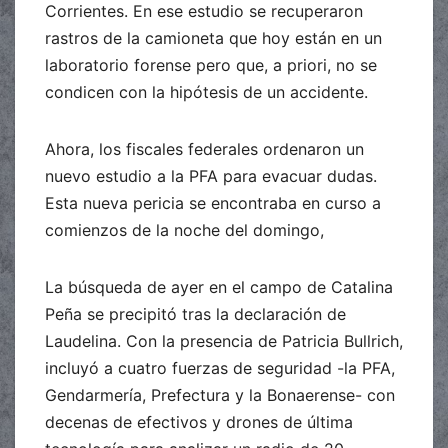
Corrientes. En ese estudio se recuperaron
rastros de la camioneta que hoy están en un
laboratorio forense pero que, a priori, no se
condicen con la hipótesis de un accidente.
Ahora, los fiscales federales ordenaron un
nuevo estudio a la PFA para evacuar dudas.
Esta nueva pericia se encontraba en curso a
comienzos de la noche del domingo,
La búsqueda de ayer en el campo de Catalina
Peña se precipitó tras la declaración de
Laudelina. Con la presencia de Patricia Bullrich,
incluyó a cuatro fuerzas de seguridad -la PFA,
Gendarmería, Prefectura y la Bonaerense- con
decenas de efectivos y drones de última