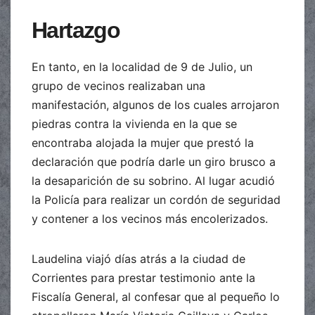
Hartazgo
En tanto, en la localidad de 9 de Julio, un
grupo de vecinos realizaban una
manifestación, algunos de los cuales arrojaron
piedras contra la vivienda en la que se
encontraba alojada la mujer que prestó la
declaración que podría darle un giro brusco a
la desaparición de su sobrino. Al lugar acudió
la Policía para realizar un cordón de seguridad
y contener a los vecinos más encolerizados.
Laudelina viajó días atrás a la ciudad de
Corrientes para prestar testimonio ante la
Fiscalía General, al confesar que al pequeño lo