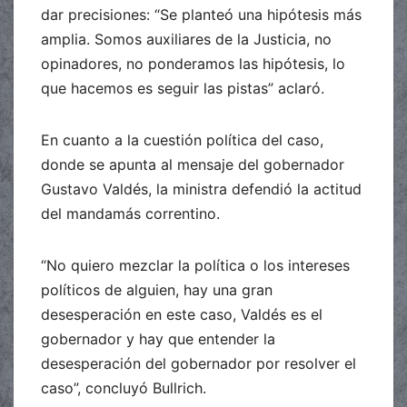
dar precisiones: “Se planteó una hipótesis más
amplia. Somos auxiliares de la Justicia, no
opinadores, no ponderamos las hipótesis, lo
que hacemos es seguir las pistas” aclaró.
En cuanto a la cuestión política del caso,
donde se apunta al mensaje del gobernador
Gustavo Valdés, la ministra defendió la actitud
del mandamás correntino.
“No quiero mezclar la política o los intereses
políticos de alguien, hay una gran
desesperación en este caso, Valdés es el
gobernador y hay que entender la
desesperación del gobernador por resolver el
caso”, concluyó Bullrich.