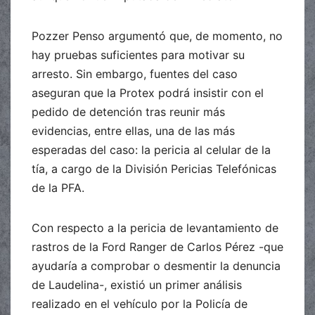
Pozzer Penso argumentó que, de momento, no
hay pruebas suficientes para motivar su
arresto. Sin embargo, fuentes del caso
aseguran que la Protex podrá insistir con el
pedido de detención tras reunir más
evidencias, entre ellas, una de las más
esperadas del caso: la pericia al celular de la
tía, a cargo de la División Pericias Telefónicas
de la PFA.
Con respecto a la pericia de levantamiento de
rastros de la Ford Ranger de Carlos Pérez -que
ayudaría a comprobar o desmentir la denuncia
de Laudelina-, existió un primer análisis
realizado en el vehículo por la Policía de