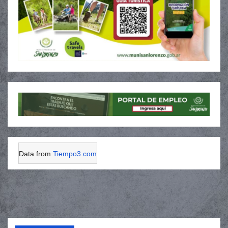
Data from
Tiempo3.com