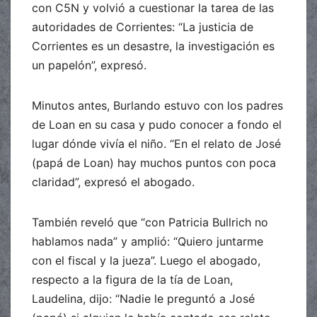
con C5N y volvió a cuestionar la tarea de las
autoridades de Corrientes: “La justicia de
Corrientes es un desastre, la investigación es
un papelón”, expresó.
Minutos antes, Burlando estuvo con los padres
de Loan en su casa y pudo conocer a fondo el
lugar dónde vivía el niño. “En el relato de José
(papá de Loan) hay muchos puntos con poca
claridad”, expresó el abogado.
También reveló que “con Patricia Bullrich no
hablamos nada” y amplió: “Quiero juntarme
con el fiscal y la jueza”. Luego el abogado,
respecto a la figura de la tía de Loan,
Laudelina, dijo: “Nadie le preguntó a José