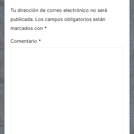
Tu dirección de correo electrónico no será
publicada.
Los campos obligatorios están
marcados con
*
Comentario
*