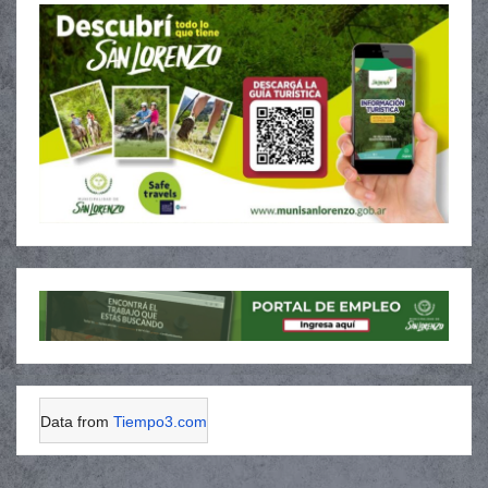
Data from
Tiempo3.com