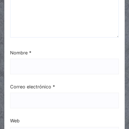
Nombre
*
Correo electrónico
*
Web