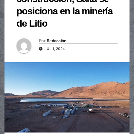
posiciona en la minería
de Litio
Por
Redacción
JUL 1, 2024