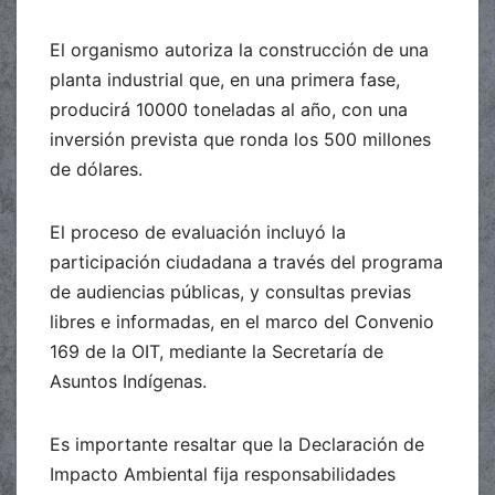
El organismo autoriza la construcción de una
planta industrial que, en una primera fase,
producirá 10000 toneladas al año, con una
inversión prevista que ronda los 500 millones
de dólares.
El proceso de evaluación incluyó la
participación ciudadana a través del programa
de audiencias públicas, y consultas previas
libres e informadas, en el marco del Convenio
169 de la OIT, mediante la Secretaría de
Asuntos Indígenas.
Es importante resaltar que la Declaración de
Impacto Ambiental fija responsabilidades