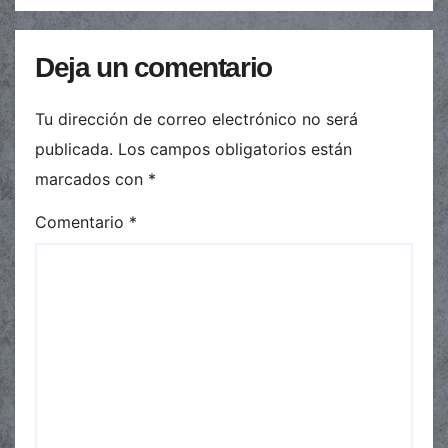
Deja un comentario
Tu dirección de correo electrónico no será
publicada.
Los campos obligatorios están
marcados con
*
Comentario
*