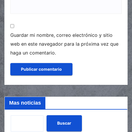
Guardar mi nombre, correo electrónico y sitio
web en este navegador para la próxima vez que
haga un comentario.
Mas noticias
Buscar