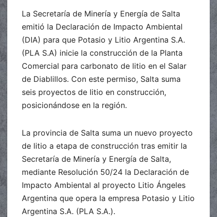
La Secretaría de Minería y Energía de Salta
emitió la Declaración de Impacto Ambiental
(DIA) para que Potasio y Litio Argentina S.A.
(PLA S.A) inicie la construcción de la Planta
Comercial para carbonato de litio en el Salar
de Diablillos. Con este permiso, Salta suma
seis proyectos de litio en construcción,
posicionándose en la región.
La provincia de Salta suma un nuevo proyecto
de litio a etapa de construcción tras emitir la
Secretaría de Minería y Energía de Salta,
mediante Resolución 50/24 la Declaración de
Impacto Ambiental al proyecto Litio Ángeles
Argentina que opera la empresa Potasio y Litio
Argentina S.A. (PLA S.A.).