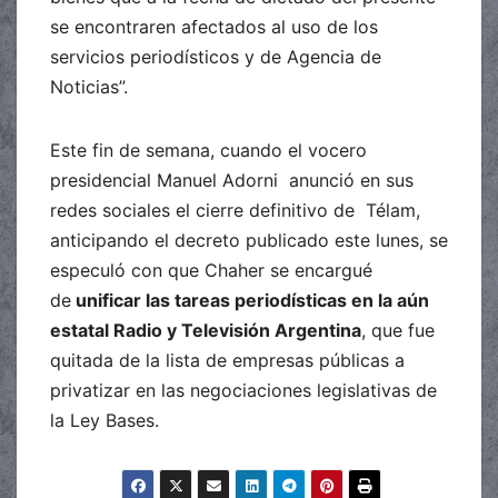
se encontraren afectados al uso de los
servicios periodísticos y de Agencia de
Noticias”.
Este fin de semana, cuando el vocero
presidencial Manuel Adorni anunció en sus
redes sociales el cierre definitivo de Télam,
anticipando el decreto publicado este lunes, se
especuló con que Chaher se encargué
de
unificar las tareas periodísticas en la aún
estatal Radio y Televisión Argentina
, que fue
quitada de la lista de empresas públicas a
privatizar en las negociaciones legislativas de
la Ley Bases.