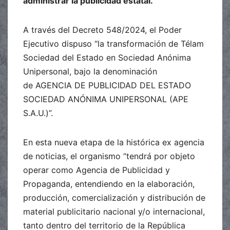
administrar la publicidad estatal.
A través del Decreto 548/2024, el Poder
Ejecutivo dispuso “la transformación de Télam
Sociedad del Estado en Sociedad Anónima
Unipersonal, bajo la denominación
de AGENCIA DE PUBLICIDAD DEL ESTADO
SOCIEDAD ANÓNIMA UNIPERSONAL (APE
S.A.U.)”.
En esta nueva etapa de la histórica ex agencia
de noticias, el organismo “tendrá por objeto
operar como Agencia de Publicidad y
Propaganda, entendiendo en la elaboración,
producción, comercialización y distribución de
material publicitario nacional y/o internacional,
tanto dentro del territorio de la República