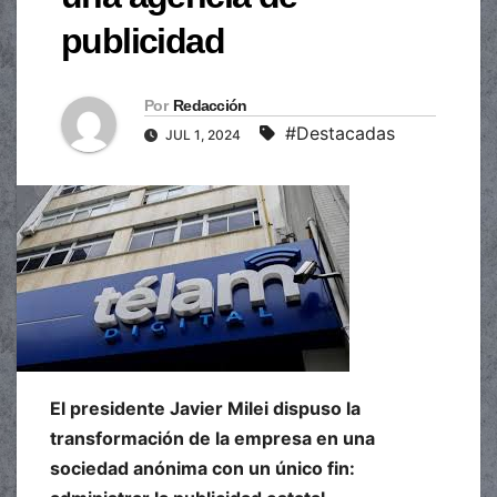
publicidad
Por
Redacción
#Destacadas
JUL 1, 2024
El presidente Javier Milei dispuso la
transformación de la empresa en una
sociedad anónima con un único fin: