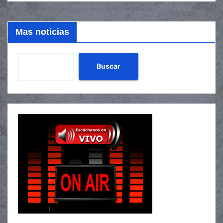
Mas noticias
Buscar