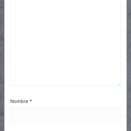
Nombre
*