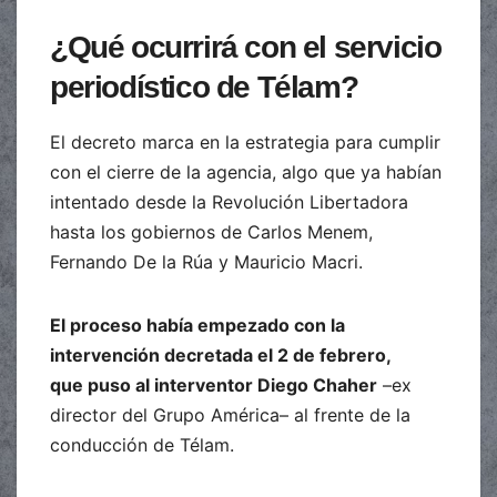
¿Qué ocurrirá con el servicio
periodístico de Télam?
El decreto marca en la estrategia para cumplir
con el cierre de la agencia, algo que ya habían
intentado desde la Revolución Libertadora
hasta los gobiernos de Carlos Menem,
Fernando De la Rúa y Mauricio Macri.
El proceso había empezado con la
intervención decretada el 2 de febrero,
que puso al interventor Diego Chaher
–ex
director del Grupo América– al frente de la
conducción de Télam.