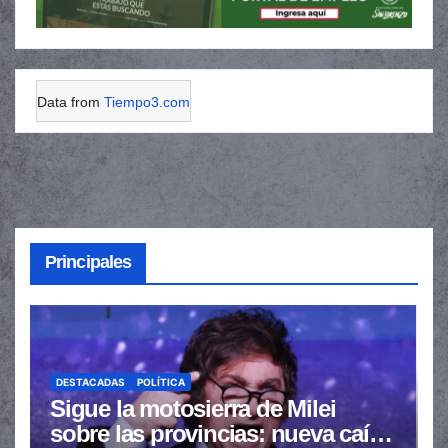
Data from
Tiempo3.com
Principales
DESTACADAS
POLÍTICA
Sigue la motosierra de Milei
sobre las provincias: nueva caída