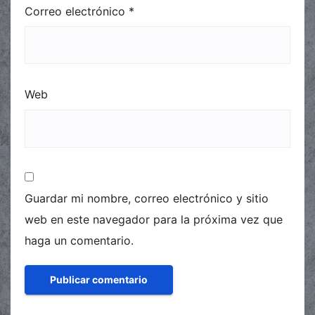
Correo electrónico
*
Web
Guardar mi nombre, correo electrónico y sitio
web en este navegador para la próxima vez que
haga un comentario.