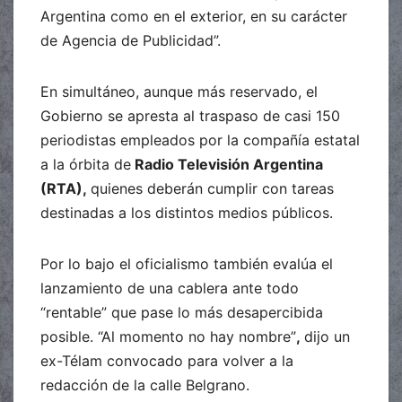
Argentina como en el exterior, en su carácter
de Agencia de Publicidad”.
En simultáneo, aunque más reservado, el
Gobierno se apresta al traspaso de casi 150
periodistas empleados por la compañía estatal
a la órbita de
Radio Televisión Argentina
(RTA),
quienes deberán cumplir con tareas
destinadas a los distintos medios públicos.
Por lo bajo el oficialismo también evalúa el
lanzamiento de una cablera ante todo
“rentable” que pase lo más desapercibida
posible. “Al momento no hay nombre”
,
dijo un
ex-Télam convocado para volver a la
redacción de la calle Belgrano.