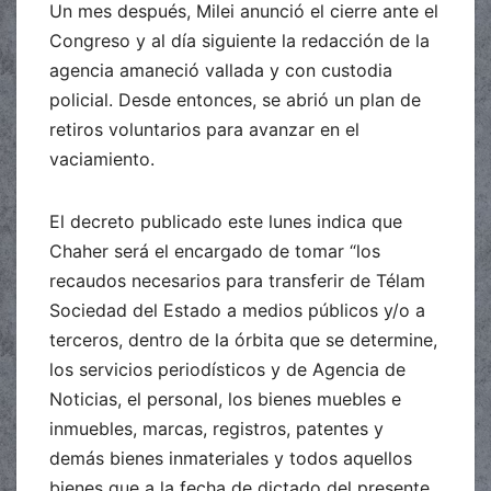
Un mes después, Milei anunció el cierre ante el
Congreso y al día siguiente la redacción de la
agencia amaneció vallada y con custodia
policial. Desde entonces, se abrió un plan de
retiros voluntarios para avanzar en el
vaciamiento.
El decreto publicado este lunes indica que
Chaher será el encargado de tomar “los
recaudos necesarios para transferir de Télam
Sociedad del Estado a medios públicos y/o a
terceros, dentro de la órbita que se determine,
los servicios periodísticos y de Agencia de
Noticias, el personal, los bienes muebles e
inmuebles, marcas, registros, patentes y
demás bienes inmateriales y todos aquellos
bienes que a la fecha de dictado del presente