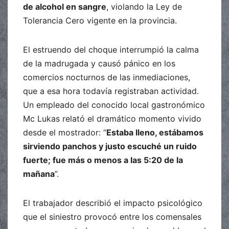
de alcohol en sangre
, violando la Ley de
Tolerancia Cero vigente en la provincia.
El estruendo del choque interrumpió la calma
de la madrugada y causó pánico en los
comercios nocturnos de las inmediaciones,
que a esa hora todavía registraban actividad.
Un empleado del conocido local gastronómico
Mc Lukas relató el dramático momento vivido
desde el mostrador: “
Estaba lleno, estábamos
sirviendo panchos y justo escuché un ruido
fuerte; fue más o menos a las 5:20 de la
mañana
”.
El trabajador describió el impacto psicológico
que el siniestro provocó entre los comensales