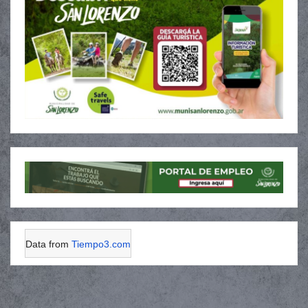
Data from
Tiempo3.com