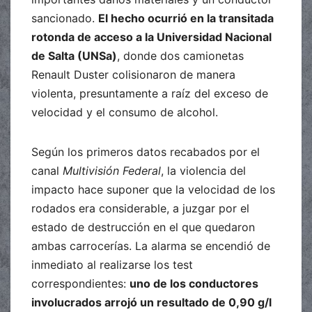
sancionado.
El hecho ocurrió en la transitada
rotonda de acceso a la Universidad Nacional
de Salta (UNSa)
, donde dos camionetas
Renault Duster colisionaron de manera
violenta, presuntamente a raíz del exceso de
velocidad y el consumo de alcohol.
Según los primeros datos recabados por el
canal
Multivisión Federal
, la violencia del
impacto hace suponer que la velocidad de los
rodados era considerable, a juzgar por el
estado de destrucción en el que quedaron
ambas carrocerías. La alarma se encendió de
inmediato al realizarse los test
correspondientes:
uno de los conductores
involucrados arrojó un resultado de 0,90 g/l