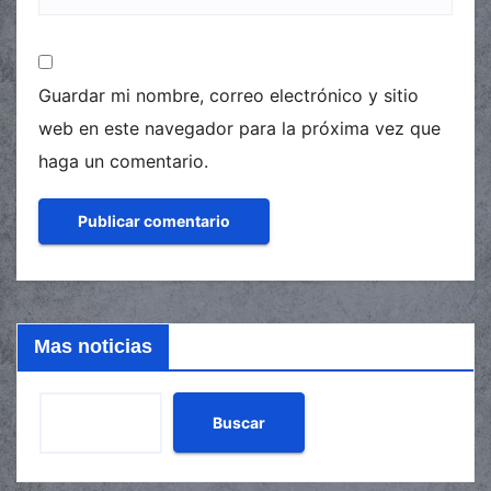
Guardar mi nombre, correo electrónico y sitio
web en este navegador para la próxima vez que
haga un comentario.
Mas noticias
Buscar