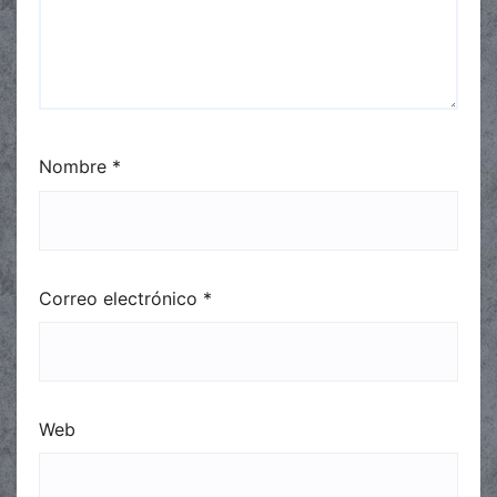
Nombre
*
Correo electrónico
*
Web