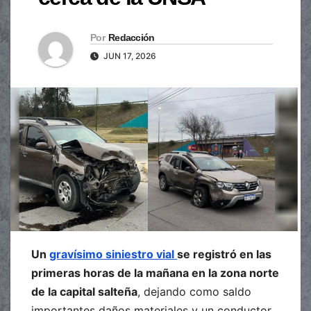
Por
Redacción
JUN 17, 2026
Un
gravísimo siniestro vial
se registró en las
primeras horas de la mañana en la zona norte
de la capital salteña
, dejando como saldo
importantes daños materiales y un conductor