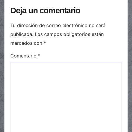
Deja un comentario
Tu dirección de correo electrónico no será
publicada.
Los campos obligatorios están
marcados con
*
Comentario
*