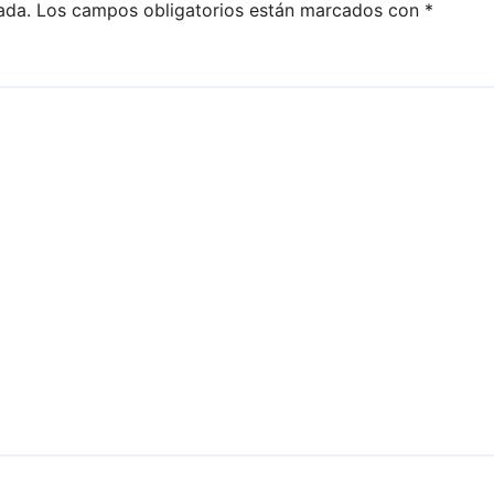
ada.
Los campos obligatorios están marcados con
*