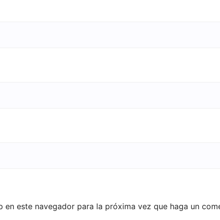
eb en este navegador para la próxima vez que haga un come