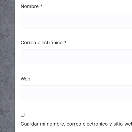
Nombre
*
Correo electrónico
*
Web
Guardar mi nombre, correo electrónico y sitio w