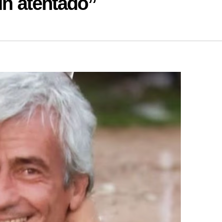
un atentado”