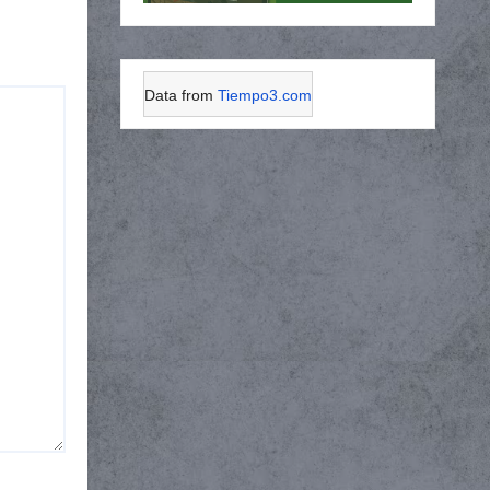
Data from
Tiempo3.com