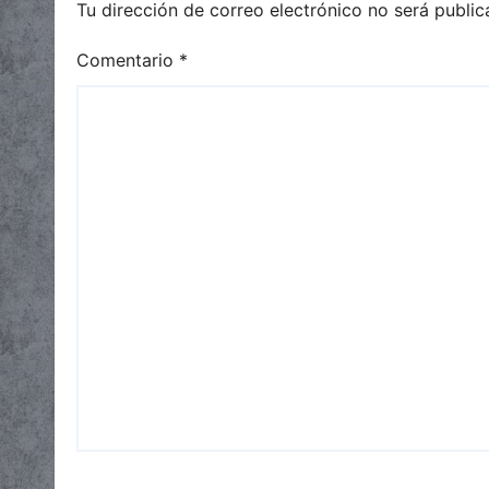
Tu dirección de correo electrónico no será public
Comentario
*