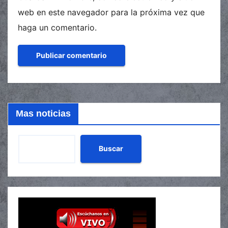
web en este navegador para la próxima vez que
haga un comentario.
Mas noticias
Buscar