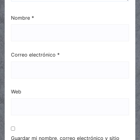
Nombre
*
Correo electrónico
*
Web
Guardar mi nombre, correo electrónico y sitio