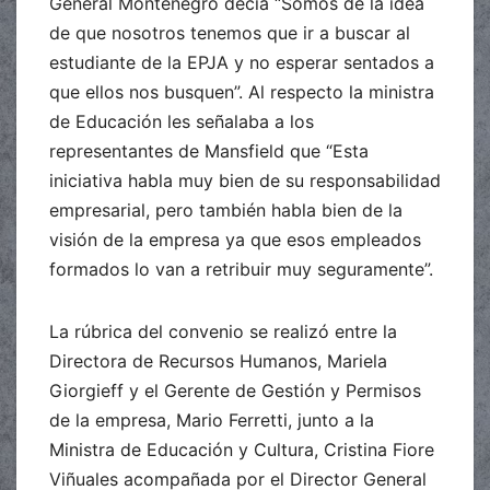
General Montenegro decía “Somos de la idea
de que nosotros tenemos que ir a buscar al
estudiante de la EPJA y no esperar sentados a
que ellos nos busquen”. Al respecto la ministra
de Educación les señalaba a los
representantes de Mansfield que “Esta
iniciativa habla muy bien de su responsabilidad
empresarial, pero también habla bien de la
visión de la empresa ya que esos empleados
formados lo van a retribuir muy seguramente”.
La rúbrica del convenio se realizó entre la
Directora de Recursos Humanos, Mariela
Giorgieff y el Gerente de Gestión y Permisos
de la empresa, Mario Ferretti, junto a la
Ministra de Educación y Cultura, Cristina Fiore
Viñuales acompañada por el Director General