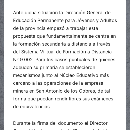
Ante dicha situación la Dirección General de
Educación Permanente para Jóvenes y Adultos
de la provincia empezó a trabajar esta
propuesta que fundamentalmente se centra en
la formación secundaria a distancia a través
del Sistema Virtual de Formación a Distancia
N° 9.002. Para los casos puntuales de quienes
adeuden su primaria se establecieron
mecanismos junto al Núcleo Educativo más
cercano a las operaciones de la empresa
minera en San Antonio de los Cobres, de tal
forma que puedan rendir libres sus exámenes
de equivalencias.
Durante la firma del documento el Director