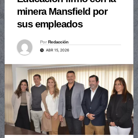
minera Mansfield por
sus empleados
Por
Redacción
ABR 15, 2026