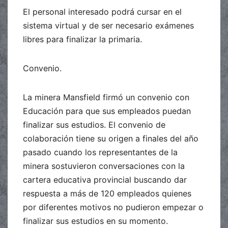
El personal interesado podrá cursar en el
sistema virtual y de ser necesario exámenes
libres para finalizar la primaria.
Convenio.
La minera Mansfield firmó un convenio con
Educación para que sus empleados puedan
finalizar sus estudios. El convenio de
colaboración tiene su origen a finales del año
pasado cuando los representantes de la
minera sostuvieron conversaciones con la
cartera educativa provincial buscando dar
respuesta a más de 120 empleados quienes
por diferentes motivos no pudieron empezar o
finalizar sus estudios en su momento.