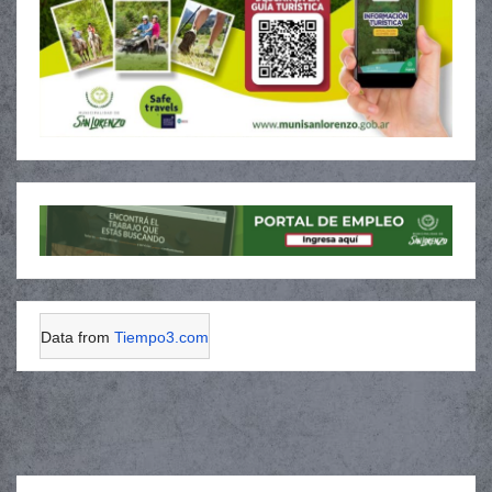
Data from
Tiempo3.com