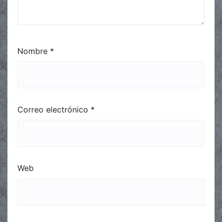
Nombre
*
Correo electrónico
*
Web