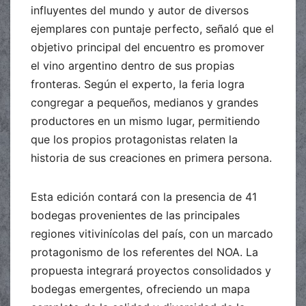
influyentes del mundo y autor de diversos
ejemplares con puntaje perfecto, señaló que el
objetivo principal del encuentro es promover
el vino argentino dentro de sus propias
fronteras. Según el experto, la feria logra
congregar a pequeños, medianos y grandes
productores en un mismo lugar, permitiendo
que los propios protagonistas relaten la
historia de sus creaciones en primera persona.
Esta edición contará con la presencia de 41
bodegas provenientes de las principales
regiones vitivinícolas del país, con un marcado
protagonismo de los referentes del NOA. La
propuesta integrará proyectos consolidados y
bodegas emergentes, ofreciendo un mapa