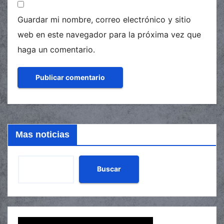
Guardar mi nombre, correo electrónico y sitio
web en este navegador para la próxima vez que
haga un comentario.
Mas noticias
Buscar