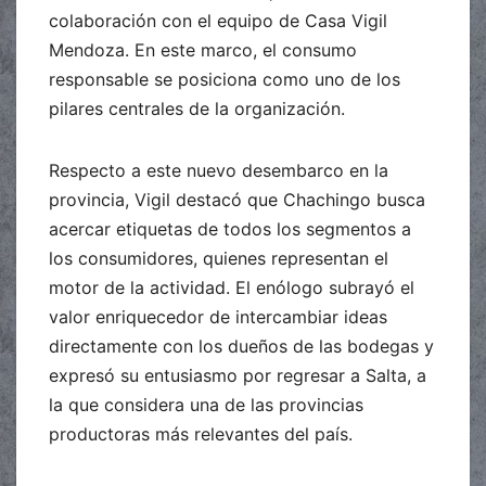
colaboración con el equipo de Casa Vigil
Mendoza. En este marco, el consumo
responsable se posiciona como uno de los
pilares centrales de la organización.
Respecto a este nuevo desembarco en la
provincia, Vigil destacó que Chachingo busca
acercar etiquetas de todos los segmentos a
los consumidores, quienes representan el
motor de la actividad. El enólogo subrayó el
valor enriquecedor de intercambiar ideas
directamente con los dueños de las bodegas y
expresó su entusiasmo por regresar a Salta, a
la que considera una de las provincias
productoras más relevantes del país.