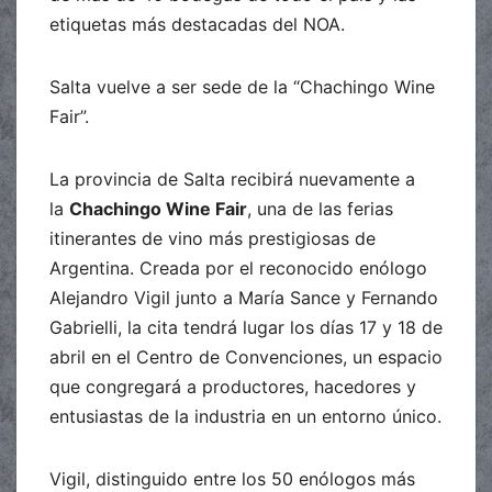
etiquetas más destacadas del NOA.
Salta vuelve a ser sede de la “Chachingo Wine
Fair”.
La provincia de Salta recibirá nuevamente a
la
Chachingo Wine Fair
, una de las ferias
itinerantes de vino más prestigiosas de
Argentina. Creada por el reconocido enólogo
Alejandro Vigil junto a María Sance y Fernando
Gabrielli, la cita tendrá lugar los días 17 y 18 de
abril en el Centro de Convenciones, un espacio
que congregará a productores, hacedores y
entusiastas de la industria en un entorno único.
Vigil, distinguido entre los 50 enólogos más