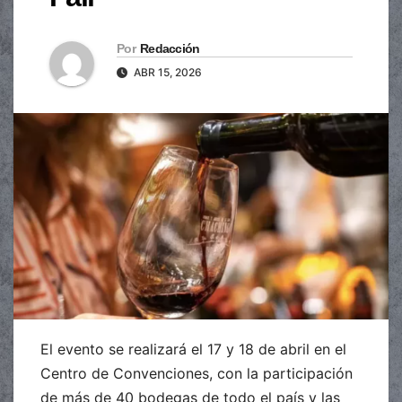
Por
Redacción
ABR 15, 2026
El evento se realizará el 17 y 18 de abril en el
Centro de Convenciones, con la participación
de más de 40 bodegas de todo el país y las