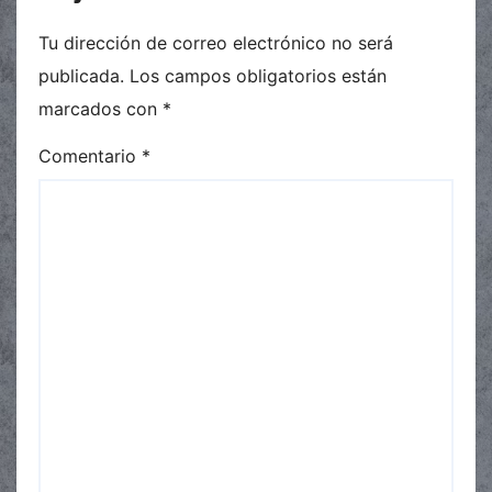
Tu dirección de correo electrónico no será
publicada.
Los campos obligatorios están
marcados con
*
Comentario
*