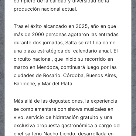
completo de la calidad y diversidad de la
producción nacional actual.
Tras el éxito alcanzado en 2025, año en que
más de 2000 personas agotaron las entradas
durante dos jornadas, Salta se ratifica como
una plaza estratégica del calendario anual. El
circuito nacional, que inició su recorrido en
marzo en Mendoza, continuará luego por las
ciudades de Rosario, Córdoba, Buenos Aires,
Bariloche, y Mar del Plata.
Más allá de las degustaciones, la experiencia
se complementará con shows musicales en
vivo, servicio de hidratación gratuito y una
exclusiva propuesta gastronómica a cargo del
chef salteño Nacho Liendo, desarrollada en