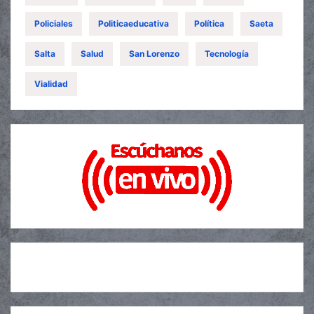
Policiales
Politicaeducativa
Política
Saeta
Salta
Salud
San Lorenzo
Tecnología
Vialidad