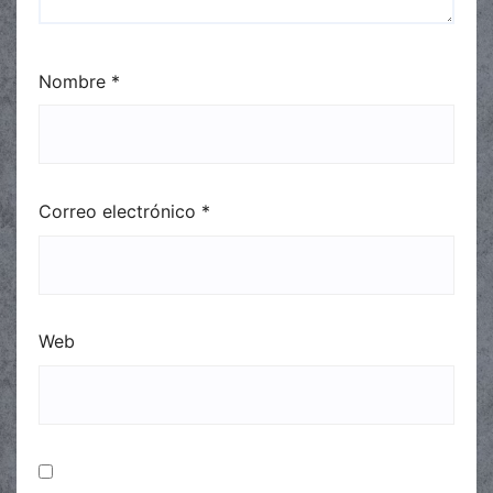
Nombre
*
Correo electrónico
*
Web