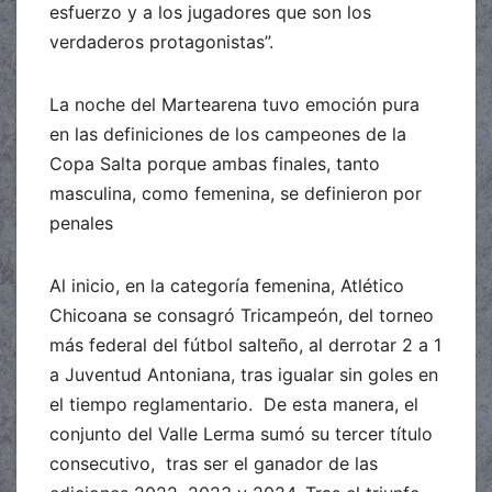
esfuerzo y a los jugadores que son los
verdaderos protagonistas”.
La noche del Martearena tuvo emoción pura
en las definiciones de los campeones de la
Copa Salta porque ambas finales, tanto
masculina, como femenina, se definieron por
penales
Al inicio, en la categoría femenina, Atlético
Chicoana se consagró Tricampeón, del torneo
más federal del fútbol salteño, al derrotar 2 a 1
a Juventud Antoniana, tras igualar sin goles en
el tiempo reglamentario. De esta manera, el
conjunto del Valle Lerma sumó su tercer título
consecutivo, tras ser el ganador de las