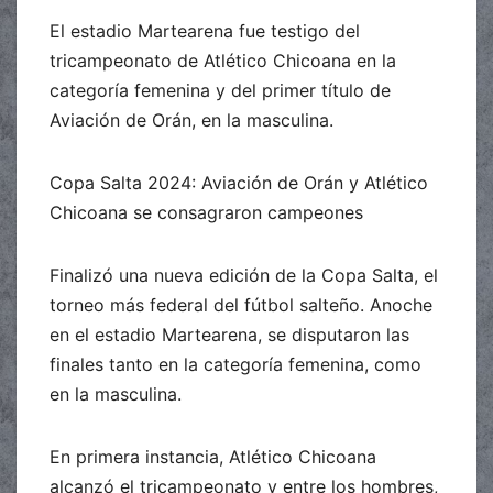
El estadio Martearena fue testigo del
tricampeonato de Atlético Chicoana en la
categoría femenina y del primer título de
Aviación de Orán, en la masculina.
Copa Salta 2024: Aviación de Orán y Atlético
Chicoana se consagraron campeones
Finalizó una nueva edición de la Copa Salta, el
torneo más federal del fútbol salteño. Anoche
en el estadio Martearena, se disputaron las
finales tanto en la categoría femenina, como
en la masculina.
En primera instancia, Atlético Chicoana
alcanzó el tricampeonato y entre los hombres,