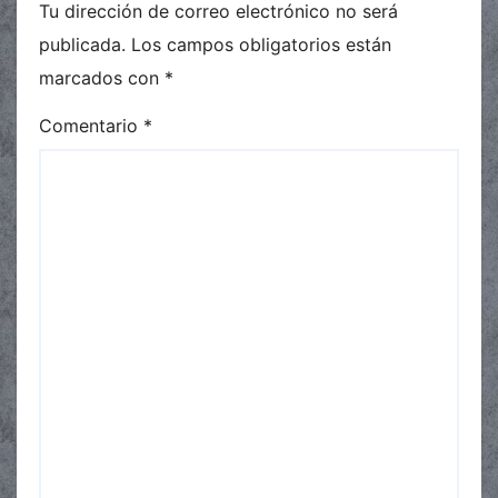
Tu dirección de correo electrónico no será
publicada.
Los campos obligatorios están
marcados con
*
Comentario
*