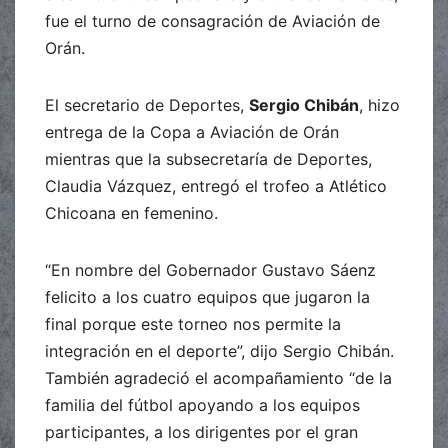
fue el turno de consagración de Aviación de
Orán.
El secretario de Deportes,
Sergio Chibán
, hizo
entrega de la Copa a Aviación de Orán
mientras que la subsecretaría de Deportes,
Claudia Vázquez, entregó el trofeo a Atlético
Chicoana en femenino.
“En nombre del Gobernador Gustavo Sáenz
felicito a los cuatro equipos que jugaron la
final porque este torneo nos permite la
integración en el deporte”, dijo Sergio Chibán.
También agradeció el acompañamiento “de la
familia del fútbol apoyando a los equipos
participantes, a los dirigentes por el gran