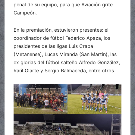
penal de su equipo, para que Aviación grite
Campeón.
En la premiación, estuvieron presentes: el
coordinador de fútbol Federico Apaza, los
presidentes de las ligas Luis Craba
(Metanense), Lucas Miranda (San Martín), las
ex glorias del fútbol salteño Alfredo González,
Raúl Olarte y Sergio Balmaceda, entre otros.