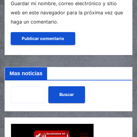
Guardar mi nombre, correo electrónico y sitio
web en este navegador para la próxima vez que
haga un comentario.
Mas noticias
Buscar