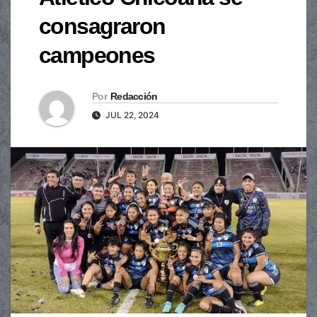
consagraron
campeones
Por
Redacción
JUL 22, 2024