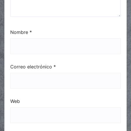
Nombre
*
Correo electrónico
*
Web