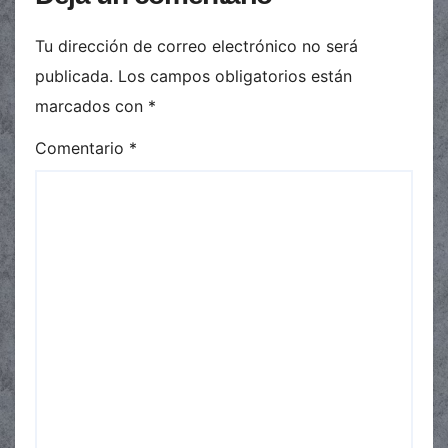
Tu dirección de correo electrónico no será
publicada.
Los campos obligatorios están
marcados con
*
Comentario
*