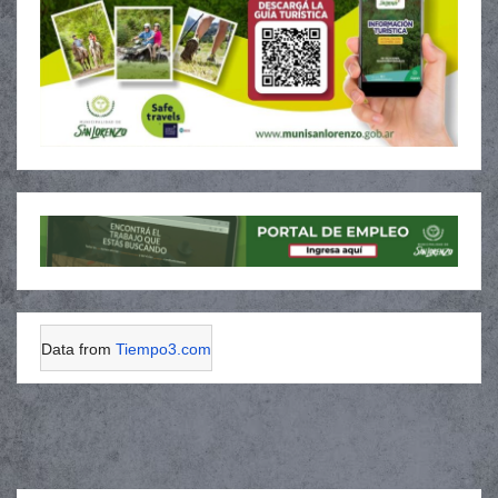
Data from
Tiempo3.com