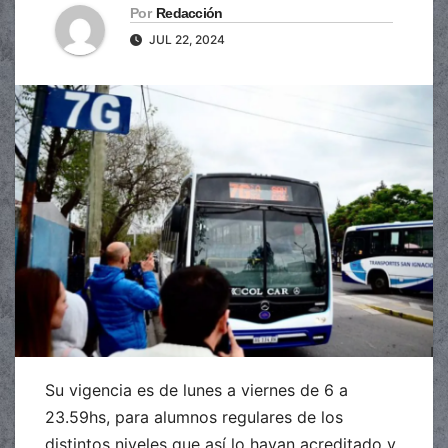
Por
Redacción
JUL 22, 2024
Su vigencia es de lunes a viernes de 6 a
23.59hs, para alumnos regulares de los
distintos niveles que así lo hayan acreditado y