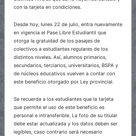
con la tarjeta en condiciones.
Desde hoy, lunes 22 de julio, entra nuevamente
en vigencia el Pase Libre Estudiantil que
otorga la gratuidad de los pasajes de
colectivos a estudiantes regulares de los
distintos niveles. Así, alumnos primarios,
secundarios, terciarios, universitarios, BSPA y
de núcleos educativos vuelven a contar con
este beneficio otorgado por Ley provincial.
Se recuerda a los estudiantes que la tarjeta
que permite el uso de este beneficio es
personal e intransferible. La foto de su titular
debe estar actualizada y los datos deben ser
legibles, caso contrario será necesario