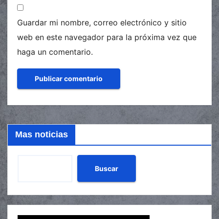
Guardar mi nombre, correo electrónico y sitio
web en este navegador para la próxima vez que
haga un comentario.
Mas noticias
Buscar