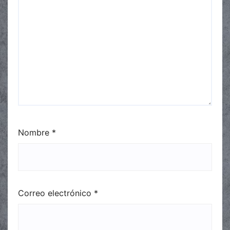
Nombre
*
Correo electrónico
*