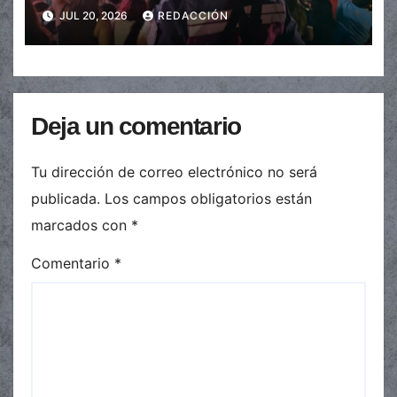
JUL 20, 2026
REDACCIÓN
Deja un comentario
Tu dirección de correo electrónico no será
publicada.
Los campos obligatorios están
marcados con
*
Comentario
*