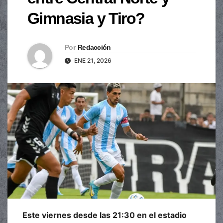
Gimnasia y Tiro?
Por
Redacción
ENE 21, 2026
Este viernes desde las 21:30 en el estadio