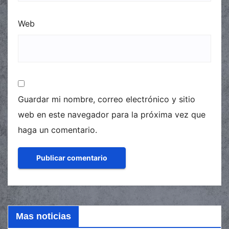
Web
Guardar mi nombre, correo electrónico y sitio
web en este navegador para la próxima vez que
haga un comentario.
Mas noticias