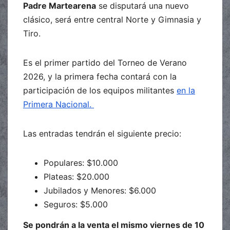
Padre Martearena
se disputará una nuevo
clásico, será entre central Norte y Gimnasia y
Tiro.
Es el primer partido del Torneo de Verano
2026, y la primera fecha contará con la
participación de los equipos militantes
en la
Primera Nacional.
Las entradas tendrán el siguiente precio:
Populares: $10.000
Plateas: $20.000
Jubilados y Menores: $6.000
Seguros: $5.000
Se pondrán a la venta el mismo viernes de 10