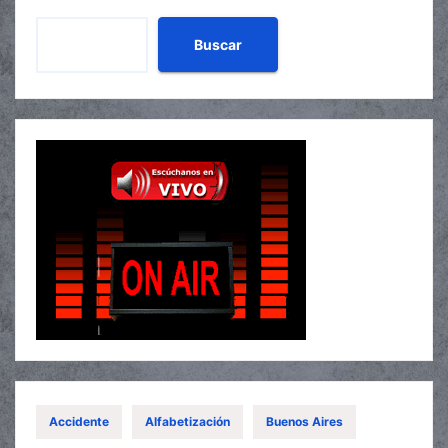
Buscar
Accidente
Alfabetización
Buenos Aires