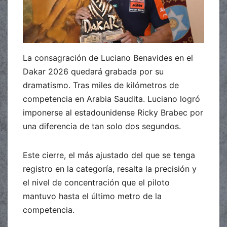
La consagración de Luciano Benavides en el
Dakar 2026 quedará grabada por su
dramatismo. Tras miles de kilómetros de
competencia en Arabia Saudita. Luciano logró
imponerse al estadounidense Ricky Brabec por
una diferencia de tan solo dos segundos.
Este cierre, el más ajustado del que se tenga
registro en la categoría, resalta la precisión y
el nivel de concentración que el piloto
mantuvo hasta el último metro de la
competencia.