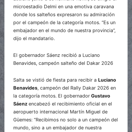
microestadio Delmi en una emotiva caravana
donde los salteños expresaron su admiración
por el campeón de la categoría motos. “Es un
embajador en el mundo de nuestra provincia”,
dijo el mandatario.
El gobernador Sáenz recibió a Luciano
Benavides, campeón salteño del Dakar 2026
Salta se vistió de fiesta para recibir a
Luciano
Benavides
, campeón del Rally Dakar 2026 en
la categoría motos. El gobernador
Gustavo
Sáenz
encabezó el recibimiento oficial en el
aeropuerto internacional Martín Miguel de
Güemes: “Recibimos no solo a un campeón del
mundo, sino a un embajador de nuestra