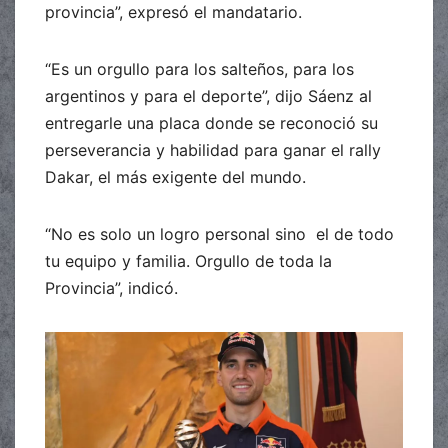
provincia”, expresó el mandatario.
“Es un orgullo para los salteños, para los
argentinos y para el deporte”, dijo Sáenz al
entregarle una placa donde se reconoció su
perseverancia y habilidad para ganar el rally
Dakar, el más exigente del mundo.
“No es solo un logro personal sino el de todo
tu equipo y familia. Orgullo de toda la
Provincia”, indicó.