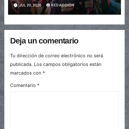
JUL 20, 2026
REDACCIÓN
Deja un comentario
Tu dirección de correo electrónico no será
publicada.
Los campos obligatorios están
marcados con
*
Comentario
*