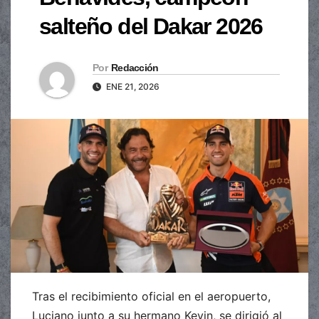
salteño del Dakar 2026
Por
Redacción
ENE 21, 2026
Tras el recibimiento oficial en el aeropuerto,
Luciano junto a su hermano Kevin, se dirigió al