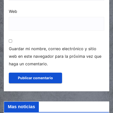
Web
Guardar mi nombre, correo electrónico y sitio
web en este navegador para la próxima vez que
haga un comentario.
Mas noticias