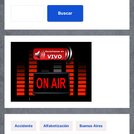
Buscar
Accidente
Alfabetización
Buenos Aires