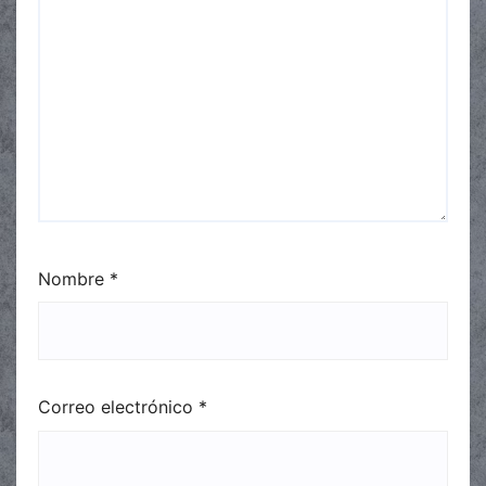
Nombre
*
Correo electrónico
*