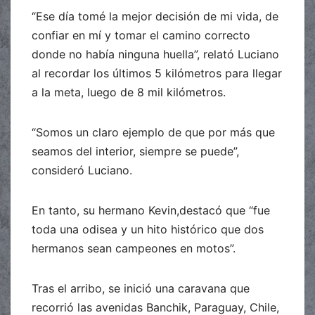
“Ese día tomé la mejor decisión de mi vida, de
confiar en mí y tomar el camino correcto
donde no había ninguna huella”, relató Luciano
al recordar los últimos 5 kilómetros para llegar
a la meta, luego de 8 mil kilómetros.
“Somos un claro ejemplo de que por más que
seamos del interior, siempre se puede”,
consideró Luciano.
En tanto, su hermano Kevin,destacó que “fue
toda una odisea y un hito histórico que dos
hermanos sean campeones en motos”.
Tras el arribo, se inició una caravana que
recorrió las avenidas Banchik, Paraguay, Chile,